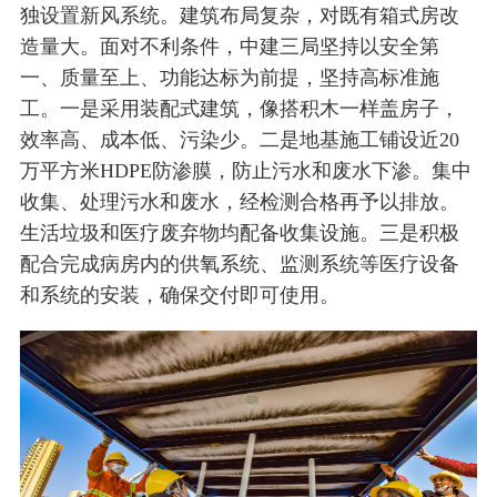
独设置新风系统。建筑布局复杂，对既有箱式房改
造量大。面对不利条件，中建三局坚持以安全第
一、质量至上、功能达标为前提，坚持高标准施
工。一是采用装配式建筑，像搭积木一样盖房子，
效率高、成本低、污染少。二是地基施工铺设近20
万平方米HDPE防渗膜，防止污水和废水下渗。集中
收集、处理污水和废水，经检测合格再予以排放。
生活垃圾和医疗废弃物均配备收集设施。三是积极
配合完成病房内的供氧系统、监测系统等医疗设备
和系统的安装，确保交付即可使用。