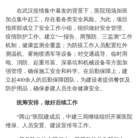
在武汉疫情集中暴发的背景下，医院现场加班
加点集中赶工，存在着各类安全风险。为此，项目
指挥部成立了安全工作小组，组织做好安全管理、
疫情防护工作。建立“一报告、两预防、三监测”工作
机制，健康监测全覆盖；为防疫工作人员配置红外
测温机、雾炮喷洒车等设备；对交通疏导、临时用
电、消防、起重吊装、深基坑和机械设备等方面加
强管理，确保施工安全和科学。在后勤保障上，建
立起400余人的后勤保障团队，为建设者提供餐饮及
防护用品，确保参建人员生命健康安全。
统筹安排，做好后续工作
“两山”医院建成后，中建三局继续组织开展医院
维保、人员安置、建设宣传等工作。