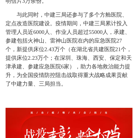
明信片3万余份。
与此同时，中建三局还参与了多个方舱医院、
定点改造医院建设。疫情期间，中建三局累计投入
管理人员近6000人、作业人员超过55000人，承建、
参建包括火神山、雷神山医院在内的应急医院27
个，新提供床位2.43万个（在湖北省共建医院21个，
提供床位2.23万个；在深圳、珠海、西安、保定和天
津承建、参建应急医院6家），助力各地救治能力提
升，为全国疫情防控阻击战取得重大战略成果贡献
了中建力量、三局担当。