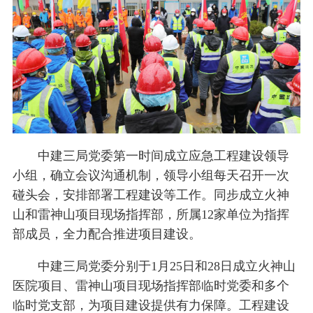
中建三局党委第一时间成立应急工程建设领导
小组，确立会议沟通机制，领导小组每天召开一次
碰头会，安排部署工程建设等工作。同步成立火神
山和雷神山项目现场指挥部，所属12家单位为指挥
部成员，全力配合推进项目建设。
中建三局党委分别于1月25日和28日成立火神山
医院项目、雷神山项目现场指挥部临时党委和多个
临时党支部，为项目建设提供有力保障。工程建设