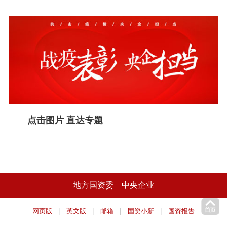
点击图片 直达专题