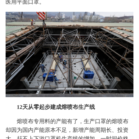
医用平面口罩。
12天从零起步建成熔喷布生产线
熔喷布专用料的产能有了，生产口罩的熔喷布
却因为国内产能原本不足，新增产能周期长、投资
大，赶不上下游口罩机生产线的增加，一时间价格