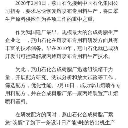
2020年2月9日，燕山石化接到中国石化集团公
司指令，要求尽快恢复熔喷布专用料生产，将口罩
生产原料供应作为各项工作的重中之重。
作为我国建厂最早、规模最大的合成树脂生产
企业之一，燕山石化在熔喷布专用料研发方面具有
丰富的技术储备。早在2010年，燕山石化就已成功
开发出可控降解聚丙烯熔喷布专用料生产技术。
为此，燕山石化合成树脂厂迅速组织精干力
量，开展配方研究、测试分析和放大试验等工作，
筛选配方，优化性能。2月10日，成功拿出熔喷布专
用料配方，并在合成树脂厂第一聚丙烯装置产出熔
喷料基料。
在研发配方的同时，燕山石化合成树脂厂紧
急“唤醒”了旗下一条设计日产能5吨的挤出机生产