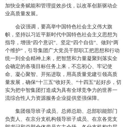
加快业务赋能和管理提效步伐，以改革创新驱动企
业高质量发展。
会议强调，要高举中国特色社会主义伟大旗
帜，坚持以习近平新时代中国特色社会主义思想为
指导，增强“四个意识”、坚定“四个自信”、做到“两
个维护”，引导集团广大党员干部职工把思想和行动
统一到全会精神上来，把智慧和力量凝聚到落实全
会确定的各项目标任务上来，不忘初心、牢记使
命、凝心聚智、开拓进取，用高质量党建引领高质
量发展，确保“十三五”收好关、“十四五”起好步，切
实为把中智集团打造成为具有全球竞争力的世界一
流综合性人力资源服务企业提供坚强保障。
集团领导班子成员、总师总助、总部职能部门
负责人、在京分支机构领导班子成员、在京各党支
部书记和总部全体党员在主会场，各分支机构中层