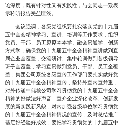
论深度，既有针对性又有实践性，与会同志一致表
示聆听报告受益匪浅。
会议强调，各级党组织要扎实落实党的十九届
五中全会精神学习、宣讲、培训等工作要求，组织
党员、干部、员工原原本本学、融会贯通学、创新
方式学，确保党的十九届五中全会精神宣讲做到直
属企业全覆盖，交流研讨、集中轮训做到各级领导
班子全覆盖，学习宣贯做到党员、干部、员工全覆
盖；集团公司系统各级宣传工作部门要扎实做好党
的十九届五中全会精神宣传，坚持外宣内宣并重，
对外传递中储粮公司学习贯彻党的十九届五中全会
精神的好做法好声音，宣介企业深化改革、创新发
展的新实践新风貌，对内加强各级单位学习贯彻党
的十九届五中全会精神情况的宣传，及时总结推广
基层好经验好成效；要把学习贯彻党的十九届五中