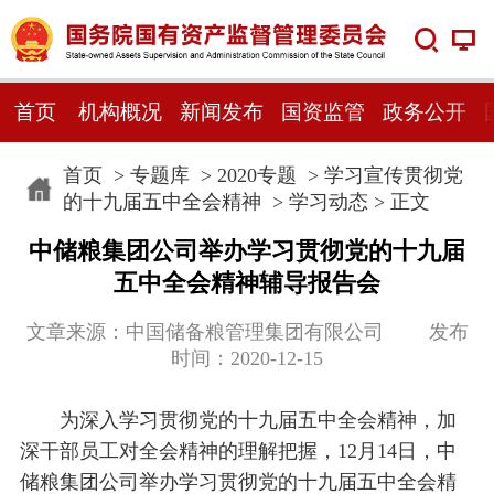
首页
机构概况
新闻发布
国资监管
政务公开
首页
>
专题库
>
2020专题
>
学习宣传贯彻党
的十九届五中全会精神
>
学习动态
> 正文
中储粮集团公司举办学习贯彻党的十九届
五中全会精神辅导报告会
文章来源：中国储备粮管理集团有限公司 发布
时间：2020-12-15
为深入学习贯彻党的十九届五中全会精神，加
深干部员工对全会精神的理解把握，12月14日，中
储粮集团公司举办学习贯彻党的十九届五中全会精