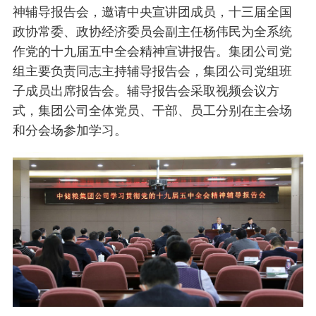
神辅导报告会，邀请中央宣讲团成员，十三届全国
政协常委、政协经济委员会副主任杨伟民为全系统
作党的十九届五中全会精神宣讲报告。集团公司党
组主要负责同志主持辅导报告会，集团公司党组班
子成员出席报告会。辅导报告会采取视频会议方
式，集团公司全体党员、干部、员工分别在主会场
和分会场参加学习。