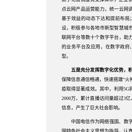
点云网产品运营能力，统一云网
基于效益的动态下达和提前布局
设，积极参与各地市新型智慧城
联网平台等数十个数字平台，助
的业务平台及应用，在数字政府
型。
五是充分发挥数字化优势，
保障信息通信畅通，快速搭建“火
疫取得显著成效。其中，利用5
2000万，累计直播访问量超过3
信息，产生了巨大社会影响。
中国电信作为网络强国、数
国特色社会主义思想为指导，认