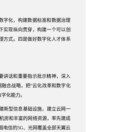
数字化，构建数据标准和数据治理
下实现纵向贯穿，构建一个可以创
理方式。四是做好数字化人才体系
要讲话和重要指示批示精神，深入
网融合战略，把“云化改革和数字化
数字化能力。
构建新型信息基础设施，建立云网一
缘机房和丰富的网络资源，率先建成
中国电信的5G、光网覆盖全部天翼云