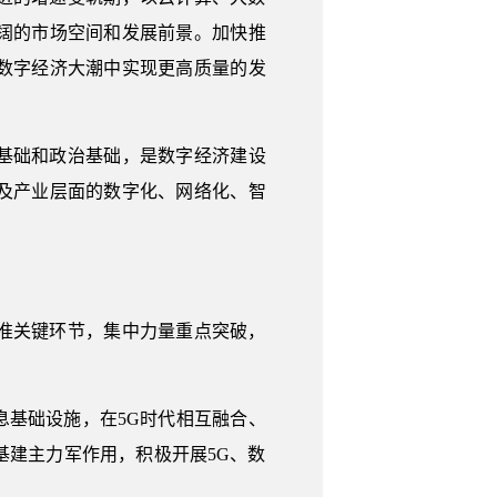
阔的市场空间和发展前景。加快推
数字经济大潮中实现更高质量的发
基础和政治基础，是数字经济建设
及产业层面的数字化、网络化、智
准关键环节，集中力量重点突破，
息基础设施，在5G时代相互融合、
建主力军作用，积极开展5G、数