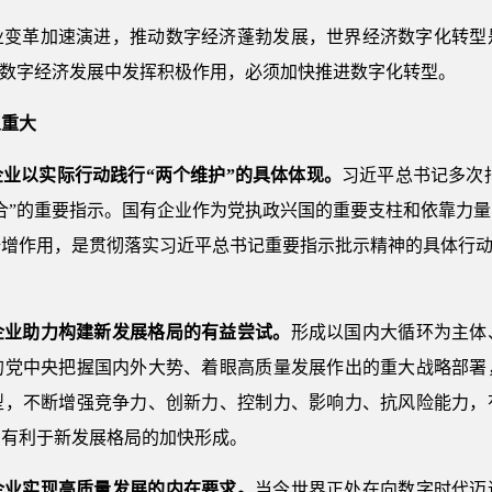
业变革加速演进，推动数字经济蓬勃发展，世界经济数字化转型
在数字经济发展中发挥积极作用，必须加快推进数字化转型。
义重大
业以实际行动践行“两个维护”的具体体现。
习近平总书记多次
合”的重要指示。国有企业作为党执政兴国的重要支柱和依靠力
增作用，是贯彻落实习近平总书记重要指示批示精神的具体行动
企业助力构建新发展格局的有益尝试。
形成以国内大循环为主体
的党中央把握国内外大势、着眼高质量发展作出的重大战略部署
型，不断增强竞争力、创新力、控制力、影响力、抗风险能力，
，有利于新发展格局的加快形成。
企业实现高质量发展的内在要求。
当今世界正处在向数字时代迈