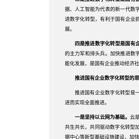
据、人工智能为代表的新一代数
进数字化转型，有利于国有企业
展。
四是推进数字化转型是国有
的主力军和排头兵。加快推进数
能化发展，是国有企业推动经济
推进国有企业数字化转型的
推进国有企业数字化转型是
进而实现全面推进。
一是坚持以云网为基础。
云
共生共长，共同驱动数字化转型
据中心等新型基础设施建设，加