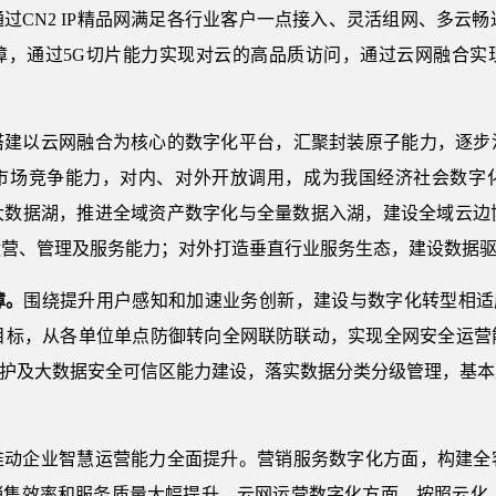
过CN2 IP精品网满足各行业客户一点接入、灵活组网、多云畅
障，通过5G切片能力实现对云的高品质访问，通过云网融合实
搭建以云网融合为核心的数字化平台，汇聚封装原子能力，逐步
市场竞争能力，对内、对外开放调用，成为我国经济社会数字
大数据湖，推进全域资产数字化与全量数据入湖，建设全域云边协
运营、管理及服务能力；对外打造垂直行业服务生态，建设数据
障。
围绕提升用户感知和加速业务创新，建设与数字化转型相适
为目标，从各单位单点防御转向全网联防联动，实现全网安全运
防护及大数据安全可信区能力建设，落实数据分类分级管理，基
推动企业智慧运营能力全面提升。营销服务数字化方面，构建全
销售效率和服务质量大幅提升。云网运营数字化方面，按照云化、