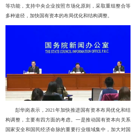
等功能，支持中央企业按照市场化原则，采取重组整合等
多种途径，加快国有资本的布局优化和结构调整。
彭华岗表示，2021年加快推进国有资本布局优化和结
构调整，主要有四方面的考虑。一是推动国有资本向关系
国家安全和国民经济命脉的重要行业领域集中，加大对国