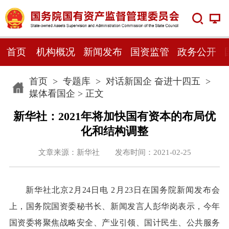
首页
机构概况
新闻发布
国资监管
政务公开
首页
>
专题库
>
对话新国企 奋进十四五
>
媒体看国企
> 正文
新华社：2021年将加快国有资本的布局优
化和结构调整
文章来源：新华社 发布时间：2021-02-25
新华社北京2月24日电 2月23日在国务院新闻发布会
上，国务院国资委秘书长、新闻发言人彭华岗表示，今年
国资委将聚焦战略安全、产业引领、国计民生、公共服务