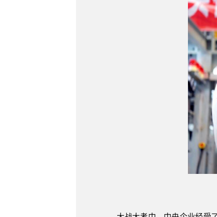
大战大考中，中央企业经受