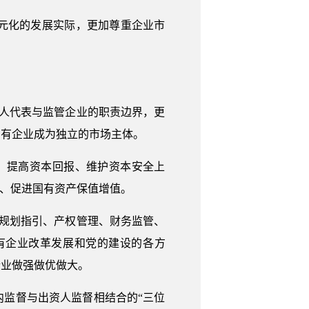
元化的发展实际，更加尊重企业市
人代表与监管企业的职责边界，更
国有企业成为独立的市场主体。
、提高资本回报、维护资本安全上
失、促进国有资产保值增值。
规划指引、产权管理、财务监管、
有企业改革发展和党的建设的各方
企业做强做优做大。
监督与出资人监督相结合的“三位