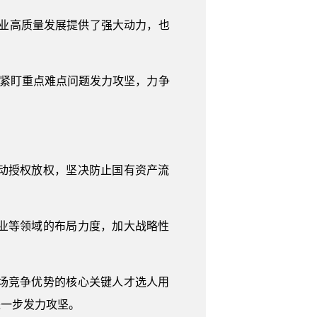
有企业高质量发展提供了强大动力，也
将紧盯重点难点问题发力攻坚，力争
动授权放权，坚决防止国有资产流
业等领域的布局力度，加大战略性
场竞争优势的核心关键人才选人用
进一步发力攻坚。