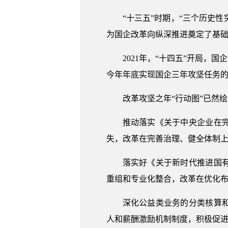
“十三五”时期，“三个历史性
为国企改革向纵深推进奠定了基
2021年，“十四五”开局
今年年底实现国企三年攻坚任务的
改革攻坚之年“行动图”已然
推动落实《关于中央企业在
失，改革在完善治理、健全体制
落实好《关于新时代推进国
重组和专业化整合，改革在优化
深化公益类业务的分类核算
人和薪酬激励机制制度，积极促