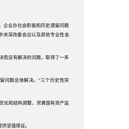
，企业办社会职能和历史遗留问题
中央深改委会议以及其他专业性会
解决而没有解决的问题，取得了一系
留问题总体解决。“三个历史性突
优化和结构调整、完善国有资产监
提供坚强保证。