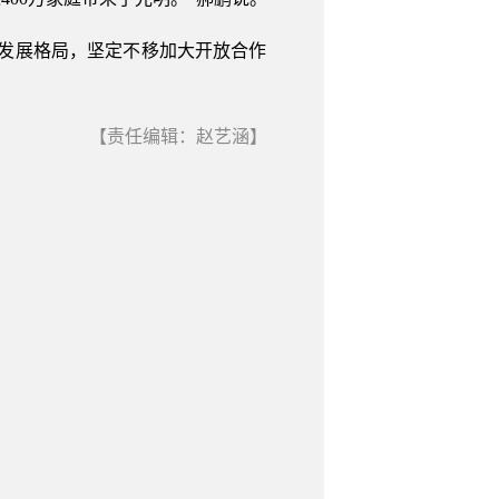
发展格局，坚定不移加大开放合作
【责任编辑：赵艺涵】