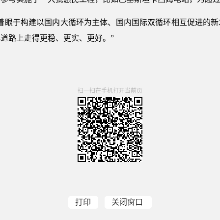
将着眼于构建以国内大循环为主体、国内国际双循环相互促进的新
道路上走得更稳、更实、更好。”
扫一扫在手机打开当前页
打印
关闭窗口