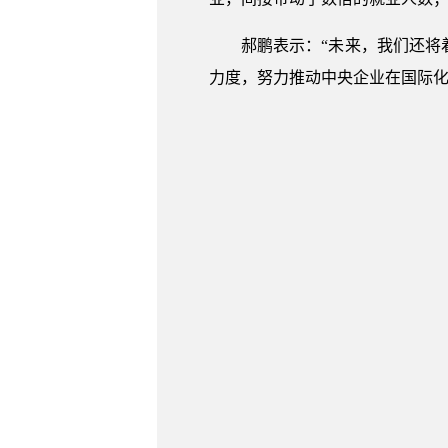
郝鹏表示：“未来，我们还
力度，努力推动中央企业在国际化