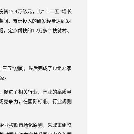
17.9万亿元，比“十二五”增长
五”期间，累计投入的研发经费达到3.4
帽，定点帮扶的1.2万多个扶贫村、
三五”期间，先后完成了12组24家
7家。
，促进了相关行业、产业的高质量
场竞争力，在国际标准、行业规则
企业按照市场化原则，采取重组整