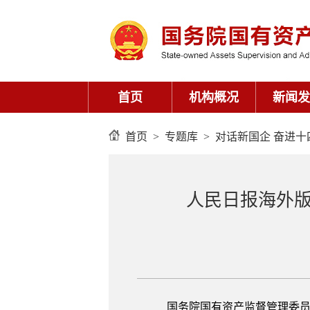
首页
>
专题库
>
对话新国企 奋进十
人民日报海外版
国务院国有资产监督管理委员