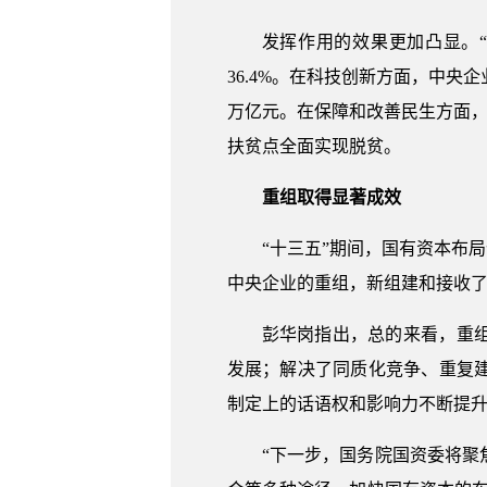
发挥作用的效果更加凸显。“
36.4%。在科技创新方面，中央企业
万亿元。在保障和改善民生方面，2
扶贫点全面实现脱贫。
重组取得显著成效
“十三五”期间，国有资本布
中央企业的重组，新组建和接收了5
彭华岗指出，总的来看，重
发展；解决了同质化竞争、重复
制定上的话语权和影响力不断提
“下一步，国务院国资委将