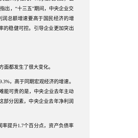
鹏指出，“十三五”期间，中央企业交
利润总额增速要高于国民经济的增
率的稳健可控。引导企业更加突出
个方面都发生了很大变化。
9.3%，高于同期宏观经济的增速。
更为难能可贵的是，中央企业去年主动
到这部分因素，中央企业去年净利润
润率提升1.7个百分点，资产负债率