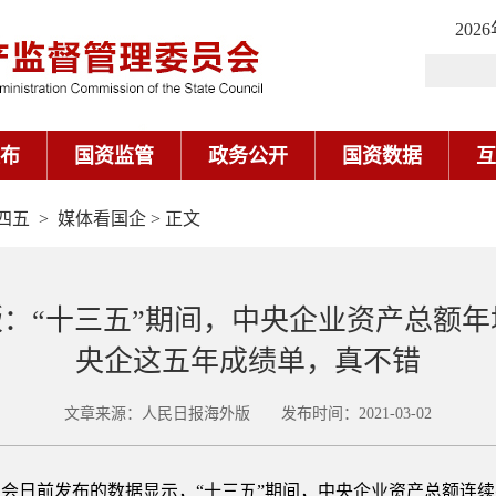
四五
>
媒体看国企
> 正文
：“十三五”期间，中央企业资产总额年均
央企这五年成绩单，真不错
文章来源：人民日报海外版 发布时间：2021-03-02
会日前发布的数据显示，“十三五”期间，中央企业资产总额连续突