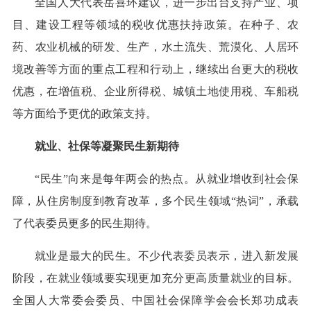
全国人大代表岳喜环建议，进一步出台支持产业、项
目、建设工程等领域的税收优惠扶持政策。在种子、农
药、农业机械的研发、生产，水土流失、荒漠化、人居环
境改善等方面的重点工程和行动上，继续出台更大的税收
优惠，在增值税、企业所得税、城镇土地使用税、车船税
等方面给予更优的政策支持。
就业、社保等凝聚民生新期待
“民生”向来是每年两会的热点。从就业增收到社会保
障，从住房制度到教育改革，多个民生领域“热词”，承载
了代表委员更多的民生期待。
就业是最大的民生。不少代表委员表示，进入新发展
阶段，在就业领域要实现更加充分更高质量就业的目标。
全国人大常委会委员、中国社会保障学会会长郑功成表