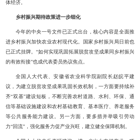
体经济。
乡村振兴期待政策进一步细化
今年的中央一号文件已正式出台，核心内容是全面推
进乡村振兴加快农业农村现代化。国家乡村振兴局日前也
已正式挂牌。“如何实现巩固拓展脱贫攻坚成果同乡村振兴
的有效衔接”也成代表委员热议焦点。
全国人大代表、安徽省农业科学院副院长赵皖平建
议，为建立脱贫攻坚成果巩固长效机制，一方面要持续补
齐“双基”建设短板，不断完善农村道路、水利、环保、通
信等基础设施建设和农村基础教育、基本医疗、养老服务
等公共服务能力建设。另一方面，要多措并举吸引劳动
力“回流”，强化服务力促产业兴旺，建立健全保障机制。