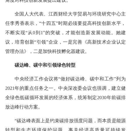
角度对科技创新发展提出建议。
全国人大代表、江西财经大学贸易与环境研究中心主
任李秀香表示，“十四五”时期必须要提高科技创新水平，
不断实现“从0到1”的突破，才能创造新发展动能。她建
议，培育创新“引领”企业，一是完善《高新技术企业认定
管理办法》，二是加快科技孵化器建设。
碳达峰、碳中和引领绿色转型
中央经济工作会议将“做好碳达峰、碳中和工作”列为
2021年的重点任务之一。中央深改委会议也强调，建立健
全绿色低碳循环发展的经济体系，统筹制定2030年前碳排
放达峰行动方案。
“碳达峰表面上是约束碳排放强度问题，而本质是能源
转型和生态环境保护问题，事关经济高质量可持续发