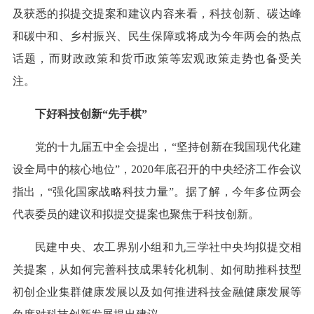
及获悉的拟提交提案和建议内容来看，科技创新、碳达峰
和碳中和、乡村振兴、民生保障或将成为今年两会的热点
话题，而财政政策和货币政策等宏观政策走势也备受关
注。
下好科技创新“先手棋”
党的十九届五中全会提出，“坚持创新在我国现代化建
设全局中的核心地位”，2020年底召开的中央经济工作会议
指出，“强化国家战略科技力量”。据了解，今年多位两会
代表委员的建议和拟提交提案也聚焦于科技创新。
民建中央、农工界别小组和九三学社中央均拟提交相
关提案，从如何完善科技成果转化机制、如何助推科技型
初创企业集群健康发展以及如何推进科技金融健康发展等