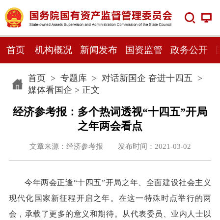
首页
机构概况
新闻发布
国资监管
政务公开
首页
>
专题库
>
对话新国企 奋进十四五
>
媒体看国企
> 正文
经济参考报：多个热词透视“十四五”开局
之年两会看点
文章来源：经济参考报 发布时间：2021-03-02
今年两会正逢“十四五”开局之年、全面建设社会主义
现代化国家新征程开启之年。在这一特殊时点举行的两
会，承载了更多的意义和期待。从代表委员、业内人士以