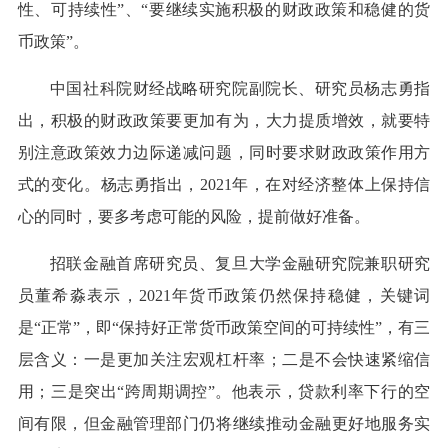
性、可持续性”、“要继续实施积极的财政政策和稳健的货
币政策”。
中国社科院财经战略研究院副院长、研究员杨志勇指
出，积极的财政政策要更加有为，大力提质增效，就要特
别注意政策效力边际递减问题，同时要求财政政策作用方
式的变化。杨志勇指出，2021年，在对经济整体上保持信
心的同时，要多考虑可能的风险，提前做好准备。
招联金融首席研究员、复旦大学金融研究院兼职研究
员董希淼表示，2021年货币政策仍然保持稳健，关键词
是“正常”，即“保持好正常货币政策空间的可持续性”，有三
层含义：一是更加关注宏观杠杆率；二是不会快速紧缩信
用；三是突出“跨周期调控”。他表示，贷款利率下行的空
间有限，但金融管理部门仍将继续推动金融更好地服务实