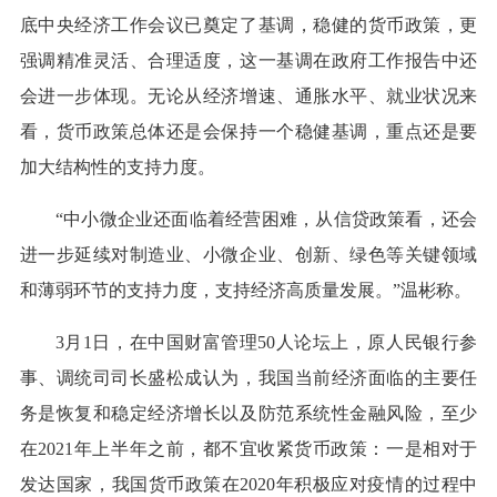
底中央经济工作会议已奠定了基调，稳健的货币政策，更
强调精准灵活、合理适度，这一基调在政府工作报告中还
会进一步体现。无论从经济增速、通胀水平、就业状况来
看，货币政策总体还是会保持一个稳健基调，重点还是要
加大结构性的支持力度。
“中小微企业还面临着经营困难，从信贷政策看，还会
进一步延续对制造业、小微企业、创新、绿色等关键领域
和薄弱环节的支持力度，支持经济高质量发展。”温彬称。
3月1日，在中国财富管理50人论坛上，原人民银行参
事、调统司司长盛松成认为，我国当前经济面临的主要任
务是恢复和稳定经济增长以及防范系统性金融风险，至少
在2021年上半年之前，都不宜收紧货币政策：一是相对于
发达国家，我国货币政策在2020年积极应对疫情的过程中