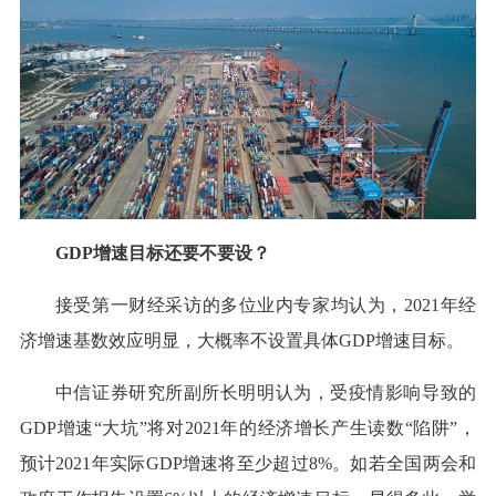
GDP增速目标还要不要设？
接受第一财经采访的多位业内专家均认为，2021年经
济增速基数效应明显，大概率不设置具体GDP增速目标。
中信证券研究所副所长明明认为，受疫情影响导致的
GDP增速“大坑”将对2021年的经济增长产生读数“陷阱”，
预计2021年实际GDP增速将至少超过8%。如若全国两会和