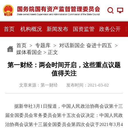
首页
机构概况
新闻发布
国资监管
政务公开
首页
>
专题库
>
对话新国企 奋进十四五
>
媒体看国企
> 正文
第一财经：两会时间开启，这些重点议题
值得关注
文章来源：第一财经 发布时间：2021-03-02
据新华社3月1日报道，中国人民政治协商会议第十三
届全国委员会常务委员会第十五次会议决定：中国人民政
治协商会议第十三届全国委员会第四次会议于2021年3月4