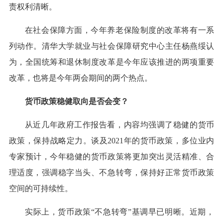
责权利清晰。
在社会保障方面，今年养老保险制度的改革将有一系
列动作。清华大学就业与社会保障研究中心主任杨燕绥认
为，全国统筹和退休制度改革是今年应该推进的两项重要
改革，也将是今年两会期间的两个热点。
货币政策稳健取向是否会变？
从近几年政府工作报告看，内容均强调了稳健的货币
政策，保持战略定力。谈及2021年的货币政策，多位业内
专家预计，今年稳健的货币政策将更加突出灵活精准、合
理适度，强调稳字当头、不急转弯，保持好正常货币政策
空间的可持续性。
实际上，货币政策“不急转弯”基调早已明晰。近期，