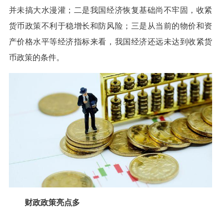
并未搞大水漫灌；二是我国经济恢复基础尚不牢固，收紧
货币政策不利于稳增长和防风险；三是从当前的物价和资
产价格水平等经济指标来看，我国经济还远未达到收紧货
币政策的条件。
财政政策亮点多