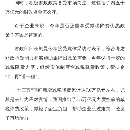
同时，积极财政政策备受市场关注，这包括了四五十
万亿元的财政资金怎么花。
对于企业来说，今年是否还能享受减税降费优惠政
策？答案是肯定的。
财政部部长刘昆今年接受媒体采访时表示，综合考虑
财政承受能力和实施助企纾困政策需要，今年保持一定的
减税降费力度，继续实施制度性减税降费政策，帮扶企
业，再“送一程”。
“十三五”期间新增减税降费累计达7.6万亿元左右，尤
其是去年为应对疫情，我国推出了2.5万亿元力度空前的减
税降费政策，减轻了企业负担，帮助企业渡过难关，激发
了市场活力。