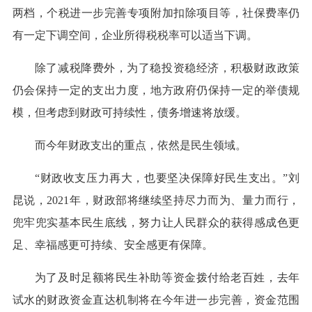
两档，个税进一步完善专项附加扣除项目等，社保费率仍
有一定下调空间，企业所得税税率可以适当下调。
除了减税降费外，为了稳投资稳经济，积极财政政策
仍会保持一定的支出力度，地方政府仍保持一定的举债规
模，但考虑到财政可持续性，债务增速将放缓。
而今年财政支出的重点，依然是民生领域。
“财政收支压力再大，也要坚决保障好民生支出。”刘
昆说，2021年，财政部将继续坚持尽力而为、量力而行，
兜牢兜实基本民生底线，努力让人民群众的获得感成色更
足、幸福感更可持续、安全感更有保障。
为了及时足额将民生补助等资金拨付给老百姓，去年
试水的财政资金直达机制将在今年进一步完善，资金范围