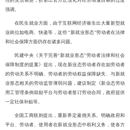
性的灵活表述，折射出官方正淡化对经济增速目标的过度
强调。
在民生就业方面，由于互联网经济催生出大量新型就
业岗位如电商、快递等，这些 “新就业形态”劳动者在法律
和社会保障方面仍存在诸多问题。
民建中央《关于完善“新就业形态”劳动者法律和社会
保障制度的提案》提出，现在新业态劳动者存在如劳动者
的劳动关系不明确、劳动者的劳动权益保障缺失、与新就
业形态相关的劳动监管薄弱问题，建议制定《新业态劳动
用工管理条例鼓励平台与劳动者签订劳动合同，政府提供
一定社保补贴等。
全国工商联则提出，重新界定雇佣关系。明确政府和
平台、劳动者、使用者在新就业形态中权利义务，使各方