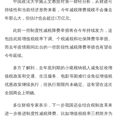
中国政法大学施正文教授对第一财经分析，从财政可
持续性和当前经济形势来看，今年减税降费规模不会像去
年那么大，但估计也会超过1万亿元。
此前一些制度性减税降费举措将在今年持续发力，这
包括此前增值税税率下调、个税减税和社保降费等举措。
而去年疫情期间出台的一些阶段性减税降费举措也有望在
今年延续。
多方了解到，去年底到期的小规模纳税人减免征收增
值税政策和交通、生活服务、电影等困难行业免征增值税
优惠政策继续执行，但执行期限尚未确定。这有望在这次
全国两会上明确。
多位财税专家表示，下一步我国还会结合税制改革来
进一步推进制度性减税降费。比如增值税税率三档简并为