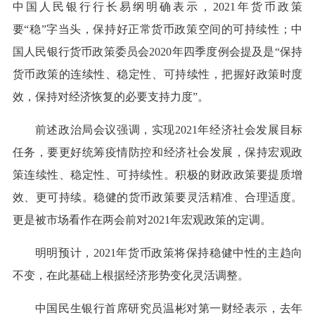
中国人民银行行长易纲明确表示，2021年货币政策
要“稳”字当头，保持好正常货币政策空间的可持续性；中
国人民银行货币政策委员会2020年四季度例会提及是“保持
货币政策的连续性、稳定性、可持续性，把握好政策时度
效，保持对经济恢复的必要支持力度”。
前述政治局会议强调，实现2021年经济社会发展目标
任务，要更好统筹疫情防控和经济社会发展，保持宏观政
策连续性、稳定性、可持续性。积极的财政政策要提质增
效、更可持续。稳健的货币政策要灵活精准、合理适度。
更是被市场看作在两会前对2021年宏观政策的定调。
明明预计，2021年货币政策将保持稳健中性的主趋向
不变，在此基础上根据经济形势变化灵活调整。
中国民生银行首席研究员温彬对第一财经表示，去年