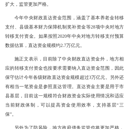
扩大，监管更加严格。
今年中央财政直达资金范围，涵盖了基本养老金转移
支付、县级基本财力保障机制奖补资金等28项中央对地方
转移支付资金。如果按照2020年中央对地方转移支付预算
数据估算，直达资金规模约2.7万亿元。
施正文表示，目前除了中央财政直达资金外，地方相
应的转移支付资金也按要求需要纳入直达资金范围，因此
保守估计今年各级财政直达资金规模超过3万亿元。另外还
有相当一笔资金是参照直达管理。直达资金主要是用于市
县基层，目前这一规模符合财政资金实际使用情况和适应
当前财政体制，可以提高资金使用效率，支持基层“三
保”。
另外为了防风险，地方政府债务监管也将更加严格，