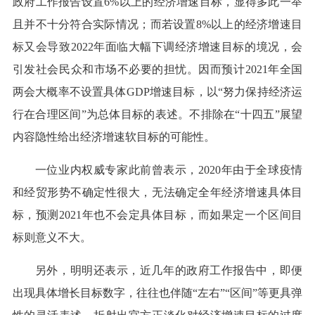
政府工作报告设置6%以上的经济增速目标，显得多此一举
且并不十分符合实际情况；而若设置8%以上的经济增速目
标又会导致2022年面临大幅下调经济增速目标的境况，会
引发社会民众和市场不必要的担忧。因而预计2021年全国
两会大概率不设置具体GDP增速目标，以“努力保持经济运
行在合理区间”为总体目标的表述。不排除在“十四五”展望
内容隐性给出经济增速软目标的可能性。
一位业内权威专家此前曾表示，2020年由于全球疫情
和经贸形势不确定性很大，无法确定全年经济增速具体目
标，预测2021年也不会定具体目标，而如果定一个区间目
标则意义不大。
另外，明明还表示，近几年的政府工作报告中，即便
出现具体增长目标数字，往往也伴随“左右”“区间”等更具弹