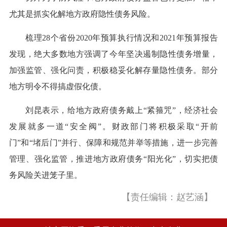
尤其是抓实化解地方政府隐性债务风险。
梳理28个省份2020年预算执行情况和2021年预算报告
发现，绝大多数地方强调了今年坚决遏制隐性债务增量，
加强监管、强化问责，积极稳妥化解存量隐性债务。部分
地方明令不得搞虚假化债。
刘昆表示，给地方政府债务戴上“紧箍咒”，经济社会
发展就多一道“安全阀”。财政部门将积极采取“开前
门”和“堵后门”并行、保障和规范并举等措施，进一步完善
管理、强化监管，推进地方政府债务“阳光化”，切实把债
务风险关进笼子里。
【责任编辑：赵艺涵】