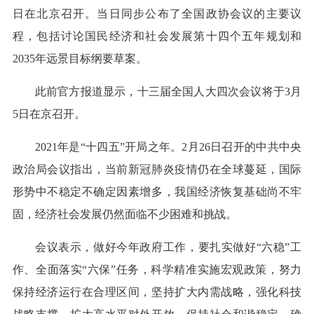
日在北京召开。当日同步公布了全国政协会议的主要议
程，包括讨论国民经济和社会发展第十四个五年规划和
2035年远景目标纲要草案。
此前官方报道显示，十三届全国人大四次会议将于3月
5日在京召开。
2021年是“十四五”开局之年。2月26日召开的中共中央
政治局会议指出，当前新冠肺炎疫情仍在全球蔓延，国际
形势中不稳定不确定因素增多，我国经济恢复基础尚不牢
固，经济社会发展仍然面临不少困难和挑战。
会议表示，做好今年政府工作，要扎实做好“六稳”工
作、全面落实“六保”任务，科学精准实施宏观政策，努力
保持经济运行在合理区间，坚持扩大内需战略，强化科技