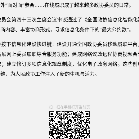
外“面对面”参会……在线履职成了越来越多政协委员的日常。
委员会第四十三次主席会议审议通过了《全国政协信息化智能化建设
商内容、丰富协商形式，寻求信息化条件下的“最大公约数”。
协按下信息化建设快进键：建设开通全国政协委员移动履职平台
拓展网上委员履职综合服务功能；建成网络议政远程协商视频会
效；建立修订多项信息化规章制度，优化电子政务网络。这些创
思维，为人民政协工作注入了新的生机与活力。
扫一扫在手机打开当前页