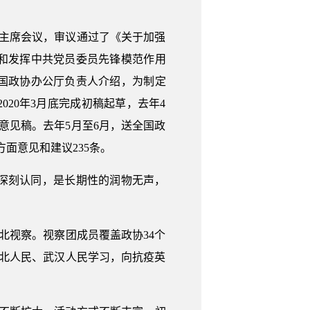
主席会议，审议通过了《关于加强
和发挥中共党员委员先锋模范作用
国政协办公厅负责人介绍，为制定
020年3月底完成初稿起草，去年4
意见稿。去年5月至6月，送全国政
面意见和建议235条。
深刻认同，是长期性的润物无声，
湖北视察。视察团成员覆盖政协34个
北人民、武汉人民学习，向抗疫英