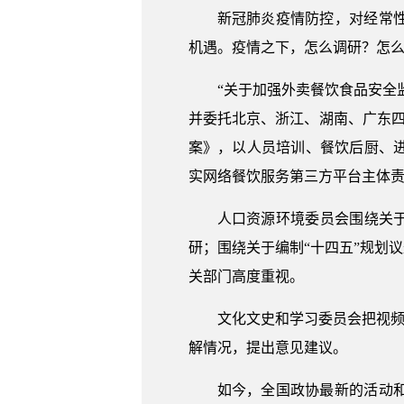
新冠肺炎疫情防控，对经常
机遇。疫情之下，怎么调研？怎么开
“关于加强外卖餐饮食品安全
并委托北京、浙江、湖南、广东
案》，以人员培训、餐饮后厨、
实网络餐饮服务第三方平台主体
人口资源环境委员会围绕关
研；围绕关于编制“十四五”规划
关部门高度重视。
文化文史和学习委员会把视频
解情况，提出意见建议。
如今，全国政协最新的活动