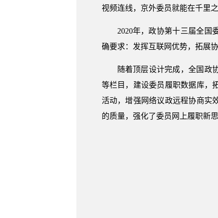
视频连线，京外委员就能在千里之
2020年，政协第十三届全国
确要求：发挥互联网优势，拓展协
随着顶层设计完成，全国政
等栏目，建设委员履职数据库，
活动，增强网络议政远程协商实
的质量，强化了委员网上履职新