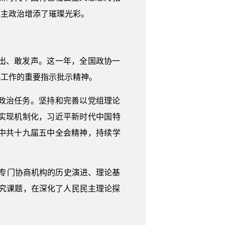
民主政治增添了璀璨光彩。
出、敢发声。这一年，全国政协一
协工作的重要指示批示精神。
政治任务。坚持和完善以党组理论
实现机制化，习近平新时代中国特
中共十九届五中全会精神，持续学
“专门协商机构的历史演进、理论基
研究课题，在深化了人民民主理论探