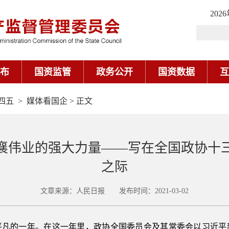
四五
>
媒体看国企
> 正文
襄伟业的强大力量——写在全国政协十
之际
文章来源：人民日报 发布时间：2021-03-02
不平凡的一年。在这一年里，政协全国委员会及其常委会以习近