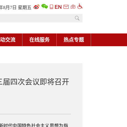
三届四次会议即将召开
平新时代中国特色社会主义思想为指