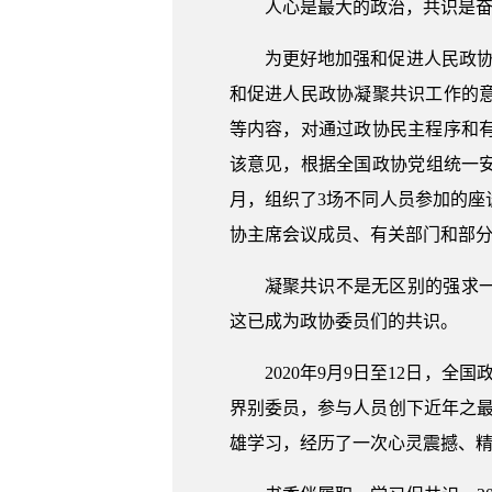
人心是最大的政治，共识是
为更好地加强和促进人民政
和促进人民政协凝聚共识工作的
等内容，对通过政协民主程序和
该意见，根据全国政协党组统一安排
月，组织了3场不同人员参加的座
协主席会议成员、有关部门和部分
凝聚共识不是无区别的强求
这已成为政协委员们的共识。
2020年9月9日至12日，
界别委员，参与人员创下近年之
雄学习，经历了一次心灵震撼、