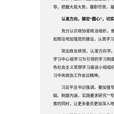
导，把握大局大势，履职尽责，
认准方向，铆定“圆心”，切
充分认识政协是政治组织，
如既往地加强党的建设，认真学
突出政治统领，认准方向学
学习中心组学习为引领的学习制
色社会主义思想学习座谈小组组
习中央政协工作会议精神。
习近平总书记强调，要加强专
础、制度内涵、实践要求研究”“
索的同时，让更多委员更加深入