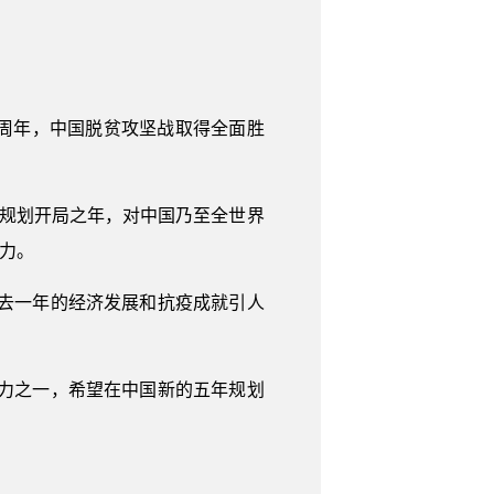
0周年，中国脱贫攻坚战取得全面胜
”规划开局之年，对中国乃至全世界
力。
去一年的经济发展和抗疫成就引人
力之一，希望在中国新的五年规划