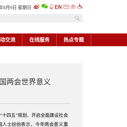
国两会世界意义
施“十四五”规划、开启全面建设社会
国人士纷纷表示，今年两会意义重