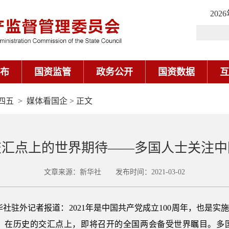
四五
>
媒体看国企
> 正文
交汇点上的世界期待——多国人士关注中
文章来源：新华社 发布时间：2021-03-02
华社驻外记者报道：2021年是中国共产党成立100周年，也是实
。在历史的交汇点上，即将召开的全国两会备受世界瞩目。多