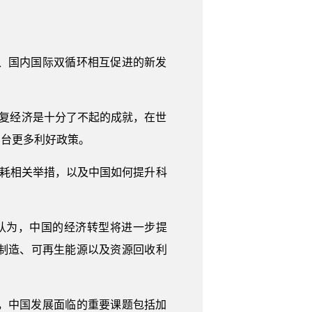
、国内国际双循环相互促进的新发
恢复经济是十分了不起的成就，在世
出台更多利好政策。
能耗相关举措，以及中国如何提升科
认为，中国的经济转型将进一步提
制造、可再生能源以及资源回收利
，中国发展面临的重要课题包括加