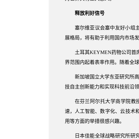
释放利好信号
塞尔维亚议会塞中友好小组
展格局，将有助于利用国内市场
土耳其KEYMEN药物公司
界范围内起着表率作用。随着全
新加坡国立大学东亚研究所高
技自主创新能力和实现科技前沿
在芬兰阿尔托大学商学院教
速，人工智能、数字化、云技术
用等方面的举措很感兴趣。
日本佳能全球战略研究所研