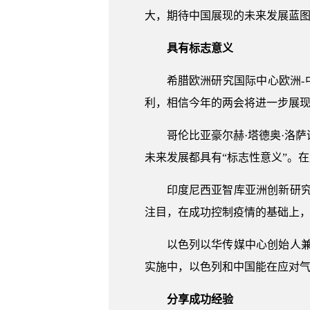
大，期待中国展现的未来发展蓝
具有标志意义
希腊欧洲研究国际中心欧洲-
利，相信今年的两会将进一步展
哥伦比亚豪尔赫·塔德奥·洛
未来发展都具有“标志性意义”。
印度尼西亚智库亚洲创新研
注目，在成功控制疫情的基础上，
以色列以华传媒中心创始人
实施中，以色列和中国能在应对
分享成功经验