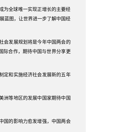
国成为全球唯一实现正增长的主要经
发展蓝图，让世界进一步了解中国经
社会发展规划将是今年中国两会的
国际合作，期待中国与世界分享更
制定和实施经济社会发展新的五年
美洲等地区的发展中国家期待中国
中国的影响力愈发增强，中国两会