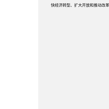
快经济转型、扩大开放和推动改