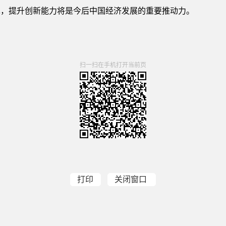
革，提升创新能力将是今后中国经济发展的重要推动力。
扫一扫在手机打开当前页
打印
关闭窗口