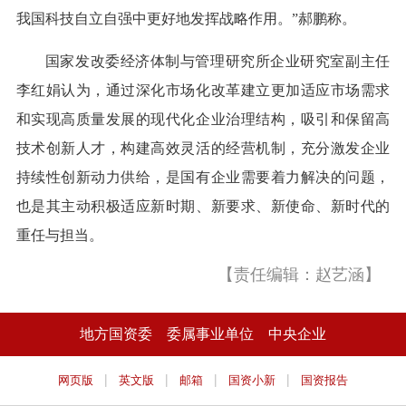
我国科技自立自强中更好地发挥战略作用。”郝鹏称。
国家发改委经济体制与管理研究所企业研究室副主任
李红娟认为，通过深化市场化改革建立更加适应市场需求
和实现高质量发展的现代化企业治理结构，吸引和保留高
技术创新人才，构建高效灵活的经营机制，充分激发企业
持续性创新动力供给，是国有企业需要着力解决的问题，
也是其主动积极适应新时期、新要求、新使命、新时代的
重任与担当。
【责任编辑：赵艺涵】
地方国资委
委属事业单位
中央企业
|
|
|
|
网页版
英文版
邮箱
国资小新
国资报告