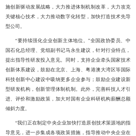
施创新驱动发展战略，大力推进体制机制改革，大力攻克
关键核心技术，大力推动数字化转型，加快打造技术先导
型公司。
“要持续强化企业创新主体地位。”全国政协委员、中
国石化总经理、党组副书记马永生建议，针对行业特点，
提出指导性研发投入意见。同时，支持企业牵头国家技术
创新体系建设，鼓励在北京、上海、粤港澳大湾区等国际
科技创新中心建设中吸纳更多企业参与；鼓励企业建设新
型研发机构，创新管理体制机制。此外，完善科技人才引
进、评价和激励政策，加大对国有企业科研机构薪酬总额
倾斜力度。
“我们正在制定中央企业加快打造原创技术策源地的指
导意见，进一步集成各项政策措施，指导推动中央企业在