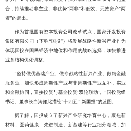
合，持续推动非主业、非优势“两非”和低效、无效资产“两
资”的退出。
作为首批国有资本投资公司改革试点，国家开发投资
集团有限公司（下称“国投”）将发展战略性新兴产业作为
体现国投在国民经济中地位和作用的战略选择，加快推进
业务结构优化调整。
“坚持做优基础产业、做专战略性新兴产业、做精金融
服务业，加快形成周期性产业与非周期性产业互补，实业
和金融协同，直接投资与基金投资‘双轮联动’。”国投党组
书记、董事长白涛如此描绘“十四五”“新国投”的蓝图。
据了解，国投成立了新兴产业研究培育中心，聚焦新
材料、医药健康、先进制造、新基建等行业细分领域，加