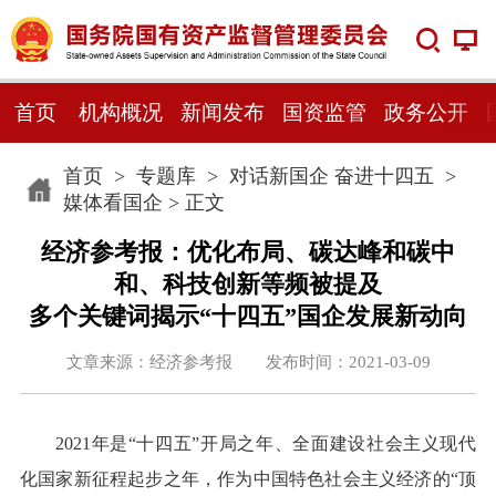
首页
机构概况
新闻发布
国资监管
政务公开
首页
>
专题库
>
对话新国企 奋进十四五
>
媒体看国企
> 正文
经济参考报：优化布局、碳达峰和碳中
和、科技创新等频被提及
多个关键词揭示“十四五”国企发展新动向
文章来源：经济参考报 发布时间：2021-03-09
2021年是“十四五”开局之年、全面建设社会主义现代
化国家新征程起步之年，作为中国特色社会主义经济的“顶