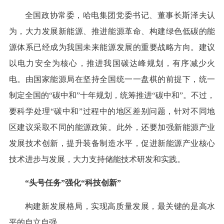
全国政协常委，哈电集团党委书记、董事长斯泽夫认
为，大力发展新能源、推进能源革命、构建绿色低碳的能
源体系已经成为我国未来能源发展的重要战略方向。建议
以电力安全为核心，推进我国碳达峰规划，有序减少火
电。由国家能源局在坚持全国统一一盘棋的前提下，统一
制定全国的“碳中和”十年规划，统筹推进“碳中和”。不过，
要科学处理“碳中和”过程中的地区差别问题，针对不同地
区建议采取不同的能源政策。此外，还要加强新能源产业
发展技术创新，提升装备制造水平，促进新能源产业核心
技术进步与发展，大力支持储能技术研发和实践。
“头号任务”强化“科技创新”
构建新发展格局，实现高质量发展，最关键的是高水
平的自立自强。