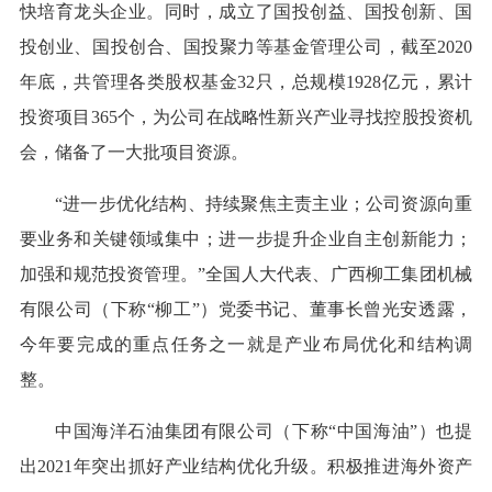
快培育龙头企业。同时，成立了国投创益、国投创新、国
投创业、国投创合、国投聚力等基金管理公司，截至2020
年底，共管理各类股权基金32只，总规模1928亿元，累计
投资项目365个，为公司在战略性新兴产业寻找控股投资机
会，储备了一大批项目资源。
“进一步优化结构、持续聚焦主责主业；公司资源向重
要业务和关键领域集中；进一步提升企业自主创新能力；
加强和规范投资管理。”全国人大代表、广西柳工集团机械
有限公司（下称“柳工”）党委书记、董事长曾光安透露，
今年要完成的重点任务之一就是产业布局优化和结构调
整。
中国海洋石油集团有限公司（下称“中国海油”）也提
出2021年突出抓好产业结构优化升级。积极推进海外资产