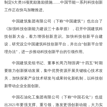
制定6大类16项奖励激励措施……中国节能一系列科技创新
工作正在快马加鞭推进。
中国建筑集团有限公司（下称“中国建筑”）也出台了
《加强科技创新能力建设三十条举措》，召开中国建筑科
技创新大会，着力增强创新意识。加快科技创新平台建
设，研究设立中国建筑科技创新平台，并出台“创新平台管
理办法”，进一步推动科技创新平台的引领作用。
中国建筑党组书记、董事长周乃翔强调“十四五”时期
要致力创新驱动发展，集中优势资源开展关键核心技术攻
关，加快探索产业技术研发与成果转化新机制，以科技创
新带动企业全面创新。
中国石油化工集团有限公司（下称“中国石化”）也提
出2021年要强支撑、重引领，激发更强创新动能，大力实