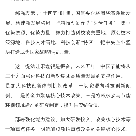
郝鹏表示，“十四五”时期，国资央企将围绕高质量发
展、构建新发展格局，把科技创新作为“头号任务”，集中
优势资源、优势力量，努力打造科技攻关重地、原创技术
策源地、科技人才高地、科技创新“特区”，把中央企业坚
决打造成为国家战略科技力量。
这一提法让宋鑫很是振奋。未来五年，中国节能将从
三个方面强化科技创新对集团高质量发展的支撑作用。一
是加大科技创新体制机制改革，一切资源向科技创新倾
斜。二是将全力聚焦核心技术攻关。三是将积极参与节能
环保领域标准的研究制定，提升供应链价值。
部署强化能力建设、加大研发投入、攻关核心技术等
十项重点任务、明确38+2项拟重点攻关的关键核心技术、