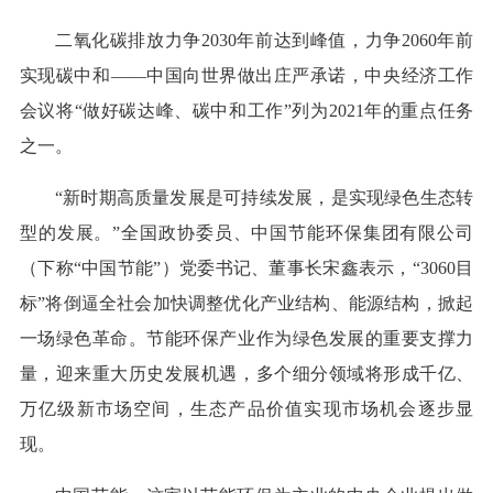
二氧化碳排放力争2030年前达到峰值，力争2060年前
实现碳中和——中国向世界做出庄严承诺，中央经济工作
会议将“做好碳达峰、碳中和工作”列为2021年的重点任务
之一。
“新时期高质量发展是可持续发展，是实现绿色生态转
型的发展。”全国政协委员、中国节能环保集团有限公司
（下称“中国节能”）党委书记、董事长宋鑫表示，“3060目
标”将倒逼全社会加快调整优化产业结构、能源结构，掀起
一场绿色革命。节能环保产业作为绿色发展的重要支撑力
量，迎来重大历史发展机遇，多个细分领域将形成千亿、
万亿级新市场空间，生态产品价值实现市场机会逐步显
现。