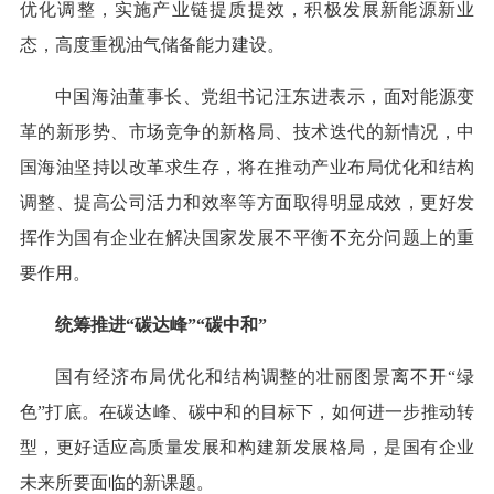
优化调整，实施产业链提质提效，积极发展新能源新业
态，高度重视油气储备能力建设。
中国海油董事长、党组书记汪东进表示，面对能源变
革的新形势、市场竞争的新格局、技术迭代的新情况，中
国海油坚持以改革求生存，将在推动产业布局优化和结构
调整、提高公司活力和效率等方面取得明显成效，更好发
挥作为国有企业在解决国家发展不平衡不充分问题上的重
要作用。
统筹推进“碳达峰”“碳中和”
国有经济布局优化和结构调整的壮丽图景离不开“绿
色”打底。在碳达峰、碳中和的目标下，如何进一步推动转
型，更好适应高质量发展和构建新发展格局，是国有企业
未来所要面临的新课题。