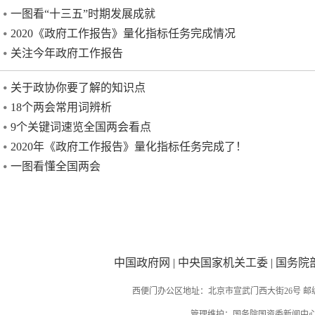
一图看“十三五”时期发展成就
2020《政府工作报告》量化指标任务完成情况
关注今年政府工作报告
关于政协你要了解的知识点
18个两会常用词辨析
9个关键词速览全国两会看点
2020年《政府工作报告》量化指标任务完成了！
一图看懂全国两会
中国政府网
|
中央国家机关工委
|
国务院
西便门办公区地址：北京市宣武门西大街26号 邮编：
管理维护：国务院国资委新闻中心 国务