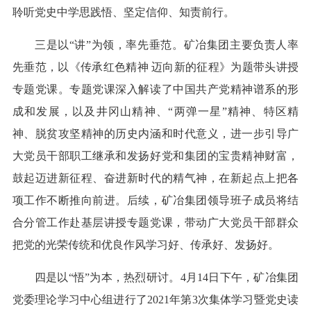
聆听党史中学思践悟、坚定信仰、知责前行。
三是以“讲”为领，率先垂范。矿冶集团主要负责人率
先垂范，以《传承红色精神 迈向新的征程》为题带头讲授
专题党课。专题党课深入解读了中国共产党精神谱系的形
成和发展，以及井冈山精神、“两弹一星”精神、特区精
神、脱贫攻坚精神的历史内涵和时代意义，进一步引导广
大党员干部职工继承和发扬好党和集团的宝贵精神财富，
鼓起迈进新征程、奋进新时代的精气神，在新起点上把各
项工作不断推向前进。后续，矿冶集团领导班子成员将结
合分管工作赴基层讲授专题党课，带动广大党员干部群众
把党的光荣传统和优良作风学习好、传承好、发扬好。
四是以“悟”为本，热烈研讨。4月14日下午，矿冶集团
党委理论学习中心组进行了2021年第3次集体学习暨党史读