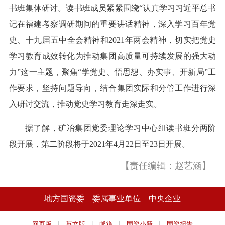
书班集体研讨。读书班成员紧紧围绕“认真学习习近平总书
记在福建考察调研期间的重要讲话精神，深入学习百年党
史、十九届五中全会精神和2021年两会精神，切实把党史
学习教育成效转化为推动集团高质量可持续发展的强大动
力”这一主题，聚焦“学党史、悟思想、办实事、开新局”工
作要求，坚持问题导向，结合集团实际和分管工作进行深
入研讨交流，推动党史学习教育走深走实。
据了解，矿冶集团党委理论学习中心组读书班分两阶
段开展，第二阶段将于2021年4月22日至23日开展。
【责任编辑：赵艺涵】
地方国资委
委属事业单位
中央企业
|
|
|
|
网页版
英文版
邮箱
国资小新
国资报告