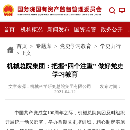
首页
机构概况
新闻发布
国资监管
政务公开
首页
>
专题库
>
党史学习教育
>
学史力行
> 正文
机械总院集团：把握“四个注重” 做好党史
学习教育
文章来源：机械科学研究总院集团有限公司 发布时间：
2021-04-12
中国共产党成立100周年之际，机械总院集团及时组织
开展统一动员部署，举办首期党史培训班，精心制定实施