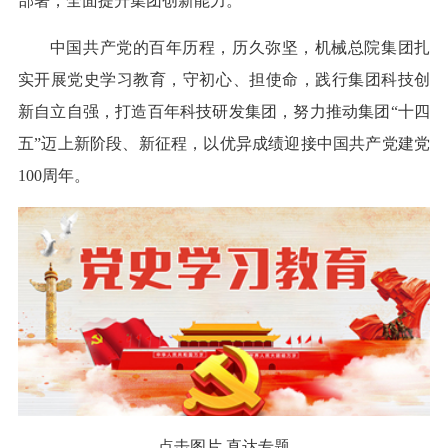
部署，全面提升集团创新能力。
中国共产党的百年历程，历久弥坚，机械总院集团扎
实开展党史学习教育，守初心、担使命，践行集团科技创
新自立自强，打造百年科技研发集团，努力推动集团“十四
五”迈上新阶段、新征程，以优异成绩迎接中国共产党建党
100周年。
点击图片 直达专题