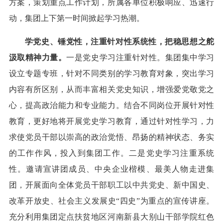
方案，策划重点工作计划，所属各单位积极响应、迅速行
动，集团上下第一时间掀起学习热潮。
学党史、锤党性，注重针对性系统性，把稳思想之舵
汲取精神力量。
一是党史学习注重针对性。集团集中学习
设立专题专班，针对不同类别的学习教育对象，突出学习
内容有所区别，从而丰富相关党史知识，增强爱党敬党之
心，提高政治能力和专业能力。结合不同岗位开展针对性
教育，更好地将开展党史学习教育，通过针对性学习，力
求使党员干部以崇高的政治觉悟、昂扬的精神状态、务实
的工作作风，投入到集团工作。二是党史学习注重系统
性。邀请宣讲团成员、中央企业楷模、最美人物走进集
团，开展面向全体党员干部职工以中共党史、新中国史、
改革开放史、社会主义发展史“四史”为重点的宣传讲座。
充分利用集团定点扶贫地区河南新县大别山干部学院红色