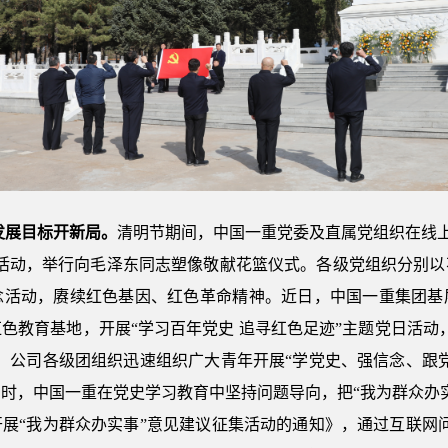
发展目标开新局。
清明节期间，中国一重党委及直属党组织在线上
烈活动，举行向毛泽东同志塑像敬献花篮仪式。各级党组织分别以
念活动，赓续红色基因、红色革命精神。近日，中国一重集团基
色教育基地，开展“学习百年党史 追寻红色足迹”主题党日活动
。公司各级团组织迅速组织广大青年开展“学党史、强信念、跟
时，中国一重在党史学习教育中坚持问题导向，把“我为群众办
展“我为群众办实事”意见建议征集活动的通知》，通过互联网