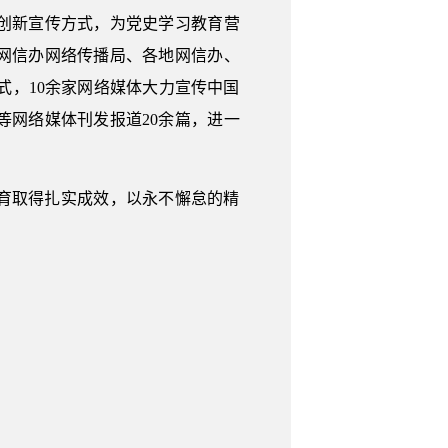
创新宣传方式，为党史学习教育营
网信办网络传播局、各地网信办、
式，10余家网络媒体大力宣传中国
网络媒体刊发报道20余篇，进一
育取得扎实成效，以永不懈怠的精