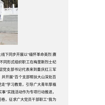
线下同步开展以“缅怀革命英烈 赓
不同形式组织职工在梅里斯烈士纪
层党支部书记代表来到重庆红三军
，并开展“百个支部帮扶大山深处百
党走”学习教育，引导广大青年厚植
实事”实践活动作为专项行动推进，
问卷，征求广大党员干部职工“我为