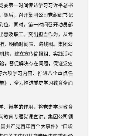
党委第一时间传达学习习近平总书
。随后，召开集团公司党组织书记
到位。同时，第一时间召开动员部
出惠及职工、突出担当作为，从专
举措，明确时间表、路线图。集团公
作机构，建立宣传简报组、实践活动
验，督促解决存在问题，保证党史
好六项学习内容、推进八个重点任
务清单》，全力推进党史学习教育全面
学、带学的作用，将党史学习教育
习教育专题党课宣讲，集团公司领
国共产党百年百个大事件》“口袋