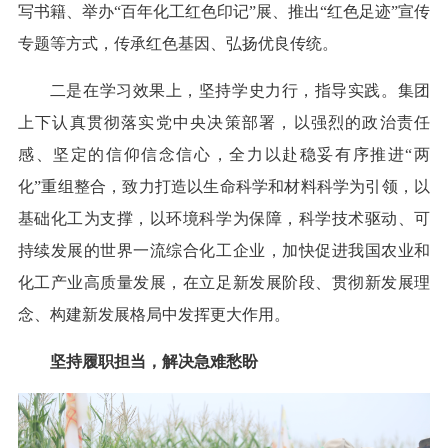
写书籍、举办“百年化工红色印记”展、推出“红色足迹”宣传
专题等方式，传承红色基因、弘扬优良传统。
二是在学习效果上，坚持学史力行，指导实践。集团
上下认真贯彻落实党中央决策部署，以强烈的政治责任
感、坚定的信仰信念信心，全力以赴稳妥有序推进“两
化”重组整合，致力打造以生命科学和材料科学为引领，以
基础化工为支撑，以环境科学为保障，科学技术驱动、可
持续发展的世界一流综合化工企业，加快促进我国农业和
化工产业高质量发展，在立足新发展阶段、贯彻新发展理
念、构建新发展格局中发挥更大作用。
坚持履职担当，解决急难愁盼