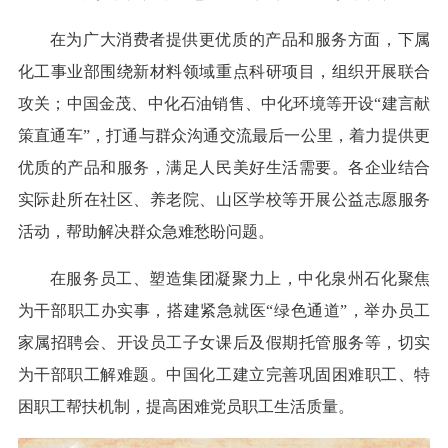
在为广大消费者提供更优质的产品和服务方面，下属
化工事业部围绕新材料领域重点科研项目，组织开展联合
攻关；中国金茂、中化石油销售、中化环境等开设“建言献
策直通车”，打通与群众沟通交流最后一公里，着力提供更
优质的产品和服务，满足人民美好生活需要。各企业结合
实际赴所在社区、养老院、山区学校等开展公益志愿服务
活动，帮助解决群众急难愁盼问题。
在服务员工、塑造集团凝聚力上，中化泉州石化聚焦
为干部职工办实事，搭建紧急就医“绿色通道”，举办员工
家属招聘会、开设员工子女课后及假期托管服务等，切实
为干部职工解难题。中国化工建立完善巩固困难职工、特
困职工帮扶机制，提高困难党员职工生活质量。