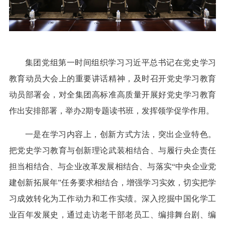
集团党组第一时间组织学习习近平总书记在党史学习
教育动员大会上的重要讲话精神，及时召开党史学习教育
动员部署会，对全集团高标准高质量开展好党史学习教育
作出安排部署，举办2期专题读书班，发挥领学促学作用。
一是在学习内容上，创新方式方法，突出企业特色。
把党史学习教育与创新理论武装相结合、与履行央企责任
担当相结合、与企业改革发展相结合、与落实“中央企业党
建创新拓展年”任务要求相结合，增强学习实效，切实把学
习成效转化为工作动力和工作实绩。深入挖掘中国化学工
业百年发展史，通过走访老干部老员工、编排舞台剧、编