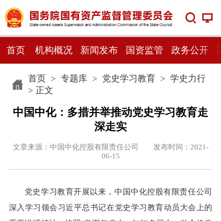
首页
机构概况
新闻发布
国资监管
政务公开
首页
>
专题库
>
党史学习教育
>
学史力行
> 正文
中国中化：多措并举推动党史学习教育走
深走实
文章来源：中国中化控股有限责任公司 发布时间：2021-
06-15
党史学习教育开展以来，中国中化控股有限责任公司
深入学习领会习近平总书记在党史学习教育动员大会上的