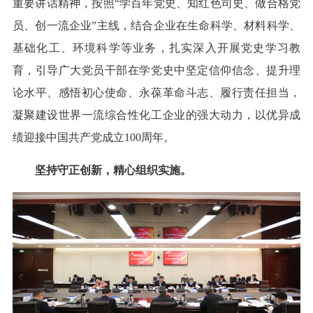
重要讲话精神，按照“学百年党史、知红色司史、做合格党
员、创一流企业”主线，结合企业在生命科学、材料科学、
基础化工、环境科学等业务，扎实深入开展党史学习教
育，引导广大党员干部在学党史中坚定信仰信念、提升理
论水平、感悟初心使命、永葆革命斗志、履行责任担当，
凝聚建设世界一流综合性化工企业的强大动力，以优异成
绩迎接中国共产党成立100周年。
坚持守正创新，精心组织实施。