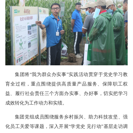
集团将“我为群众办实事”实践活动贯穿于党史学习教
育全过程，重点围绕提供高质量产品服务、保障职工权
益、履行社会责任三个方面办实事、办好事，切实把学习
成效转化为工作动力和实绩。
集团党组成员围绕服务乡村振兴、助力科技攻坚、强
化员工关爱等课题，深入开展“学党史 见行动”基层走访调