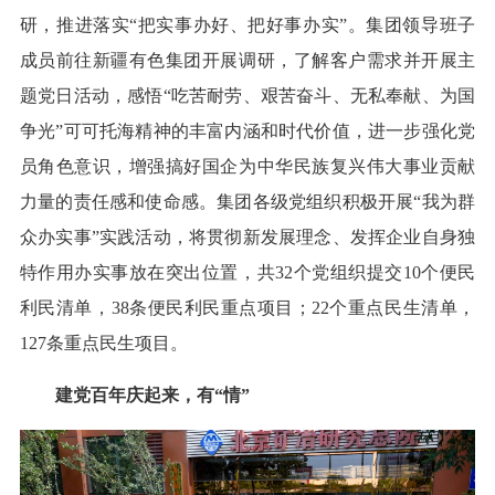
研，推进落实“把实事办好、把好事办实”。集团领导班子
成员前往新疆有色集团开展调研，了解客户需求并开展主
题党日活动，感悟“吃苦耐劳、艰苦奋斗、无私奉献、为国
争光”可可托海精神的丰富内涵和时代价值，进一步强化党
员角色意识，增强搞好国企为中华民族复兴伟大事业贡献
力量的责任感和使命感。集团各级党组织积极开展“我为群
众办实事”实践活动，将贯彻新发展理念、发挥企业自身独
特作用办实事放在突出位置，共32个党组织提交10个便民
利民清单，38条便民利民重点项目；22个重点民生清单，
127条重点民生项目。
建党百年庆起来，有“情”