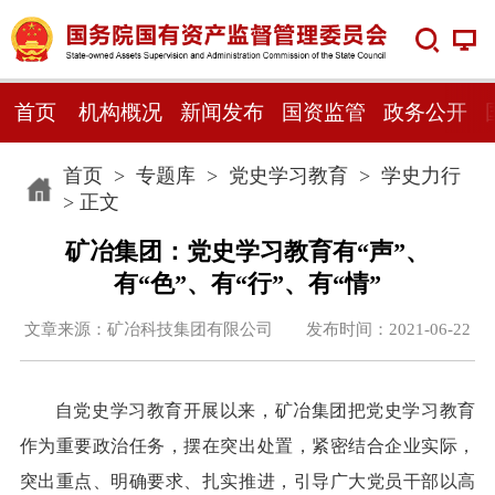
首页
机构概况
新闻发布
国资监管
政务公开
首页
>
专题库
>
党史学习教育
>
学史力行
> 正文
矿冶集团：党史学习教育有“声”、
有“色”、有“行”、有“情”
文章来源：矿冶科技集团有限公司 发布时间：2021-06-22
自党史学习教育开展以来，矿冶集团把党史学习教育
作为重要政治任务，摆在突出处置，紧密结合企业实际，
突出重点、明确要求、扎实推进，引导广大党员干部以高