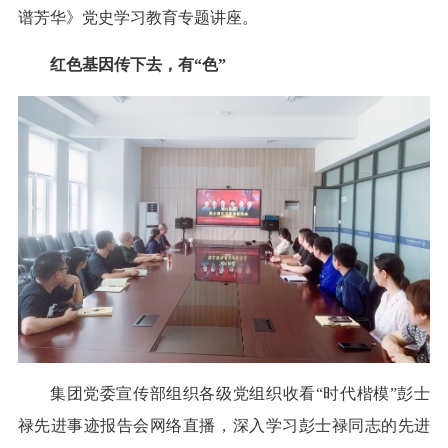
谱芳华》党史学习教育专题讲座。
红色基因传下去，有“色”
集团党委宣传部组织各级党组织收看“时代楷模”彭士
禄先进事迹报告会网络直播，深入学习彭士禄同志的先进