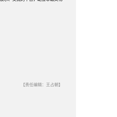
【责任编辑：王占朝】