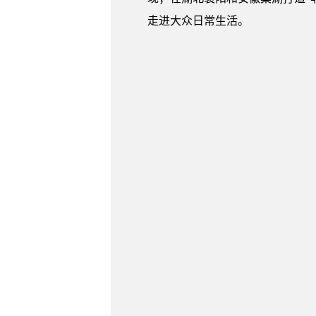
走进大众日常生活。