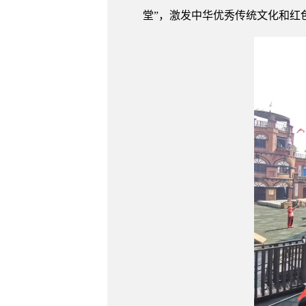
堂”，激发中华优秀传统文化和红