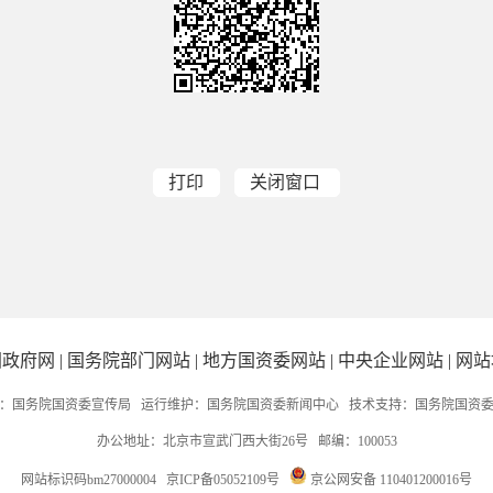
打印
关闭窗口