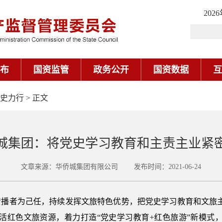
史力行
> 正文
城集团：将党史学习教育和主责主业紧
文章来源：华侨城集团有限公司 发布时间：2021-06-24
传播者为己任，持续发挥文旅特色优势，把党史学习教育和文旅主
活红色文旅资源，着力打造“党史学习教育+红色旅游”新模式