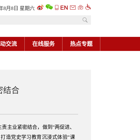
密结合
责主业紧密结合，做到“两促进、
，打造党史学习教育沉浸式体验“课