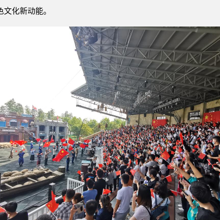
色文化新动能。