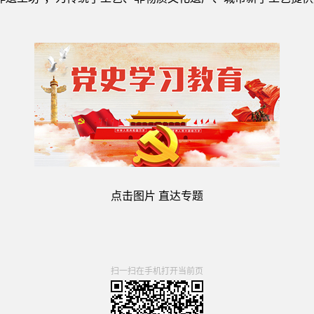
点击图片 直达专题
扫一扫在手机打开当前页