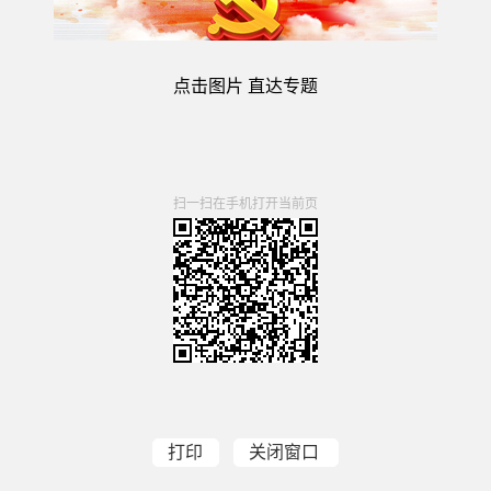
点击图片 直达专题
扫一扫在手机打开当前页
打印
关闭窗口