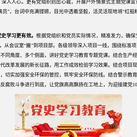
，深入人心。更有党组织别出心裁，开展户外情景式主题党课宣
演员”，台词中充满铿锵，目光中透着坚毅，活灵活现地将“红船
。
党史学习更有效。
根据党组织和党员实际情况，精准发力，确保
延伸，从会议室“搬”到项目部。各级领导深入项目一线，围绕标准
不同角度、多个侧面，讲好党史学习教育专题党课。结合生产经
代改革发展的新长征路，用工作成效检验学习效果。结合项目现
，切实加强安全环保的管控，筑牢安全环保防线。结合警示教育
反腐败斗争进行到底，让党旗高高飘扬在工地上，为迎接建党10