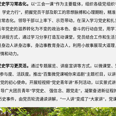
党史学习常态化。
以“三会一课”作为主要载体，组织各级党组
、学史力行”，把握党员干部及职工的思想脉搏和心理期盼，精
习常态化。领导干部以上率下、示范带动，在深入学习党史和扎
百年党史的滋养转化为不变的政治本色、奋斗的行动自觉，用学
课讲授方式，通过学习分享打造互动课堂，党员结合工作和生活
用身边人讲身边事，身边事教育身边人，利用小故事展现大道理
激情和动力。
党史学习更灵活。
通过专题展览、讲座宣讲等方式，以微课堂、
的参与度、活跃度。推出“百集微党课喊你来追剧”主题栏目，以
党的初心使命。开展短视频“党史青年讲”系列活动，以实景式
导广大团员青年“学党史、 强信念、跟党走”，凝聚奋进新征程
历史事件，由党员轮流诵读讲解，“一人讲”变成了“大家讲”，党