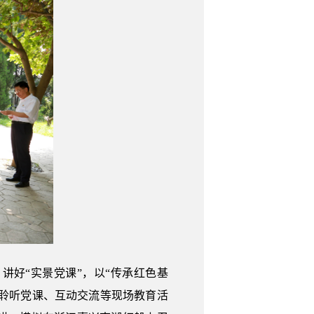
讲好“实景党课”，以“传承红色基
、聆听党课、互动交流等现场教育活