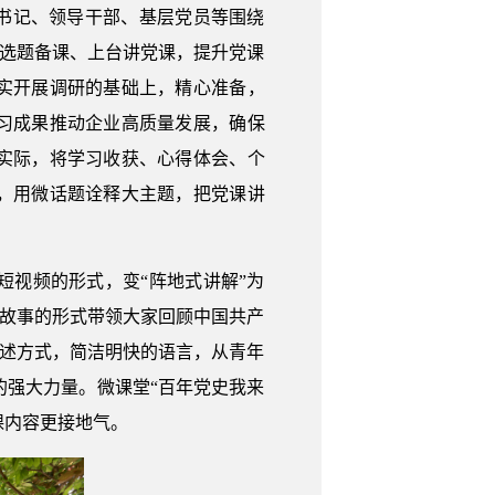
织书记、领导干部、基层党员等围绕
准选题备课、上台讲党课，提升党课
实开展调研的基础上，精心准备，
习成果推动企业高质量发展，确保
实际，将学习收获、心得体会、个
，用微话题诠释大主题，把党课讲
短视频的形式，变“阵地式讲解”为
讲故事的形式带领大家回顾中国共产
讲述方式，简洁明快的语言，从青年
的强大力量。微课堂“百年党史我来
课内容更接地气。