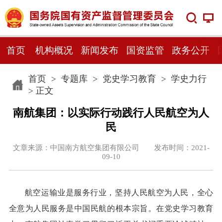
首页
机构概况
新闻发布
国资监管
政务公开
首页
>
专题库
>
党史学习教育
>
学史力行
> 正文
南航集团：以实际行动践行人民航空为人
民
文章来源：中国南方航空集团有限公司 发布时间：2021-
09-10
航空运输业是服务行业，坚持人民航空为人民，全心
全意为人民服务是中国民航的根本宗旨。在党史学习教育