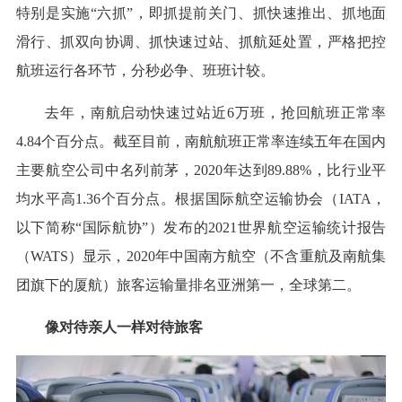
特别是实施“六抓”，即抓提前关门、抓快速推出、抓地面
滑行、抓双向协调、抓快速过站、抓航延处置，严格把控
航班运行各环节，分秒必争、班班计较。
去年，南航启动快速过站近6万班，抢回航班正常率
4.84个百分点。截至目前，南航航班正常率连续五年在国内
主要航空公司中名列前茅，2020年达到89.88%，比行业平
均水平高1.36个百分点。根据国际航空运输协会（IATA，
以下简称“国际航协”）发布的2021世界航空运输统计报告
（WATS）显示，2020年中国南方航空（不含重航及南航集
团旗下的厦航）旅客运输量排名亚洲第一，全球第二。
像对待亲人一样对待旅客