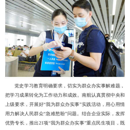
党史学习教育明确要求，切实为群众办实事解难题，
把学习成果转化为工作动力和成效。南航认真贯彻中央和
上级要求，开展好“我为群众办实事”实践活动，用心用情
用力解决人民群众“急难愁盼”问题。结合企业实际，发挥
优势专长，推出21项“我为群众办实事”重点民生项目，既