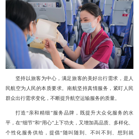
坚持以旅客为中心，满足旅客的美好出行需求，是人
民航空为人民的本质要求。南航坚持真情服务，紧盯人民
群众出行需求变化，不断提升航空运输服务的质量。
打造“亲和精细”服务品牌，既提升大众化服务的水
平，在“细节”和“用心”上下功夫，又增加高品质、多样化、
个性化服务供给，提倡“随叫随到、不叫不到、想到就