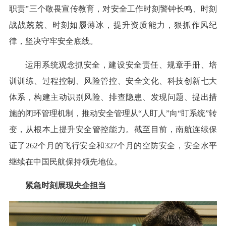
职责”三个敬畏宣传教育，对安全工作时刻警钟长鸣、时刻
战战兢兢、时刻如履薄冰，提升资质能力，狠抓作风纪
律，坚决守牢安全底线。
运用系统观念抓安全，建设安全责任、规章手册、培
训训练、过程控制、风险管控、安全文化、科技创新七大
体系，构建主动识别风险、排查隐患、发现问题、提出措
施的闭环管理机制，推动安全管理从“人盯人”向“盯系统”转
变，从根本上提升安全管控能力。截至目前，南航连续保
证了262个月的飞行安全和327个月的空防安全，安全水平
继续在中国民航保持领先地位。
紧急时刻展现央企担当