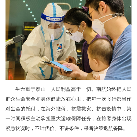
生命重于泰山，人民利益高于一切。南航始终把人民
群众生命安全和身体健康放在心里，把每一次飞行都当作
对生命的托付，在海外撤侨、抗震救灾、抗击疫情中，第
一时间积极主动承担重大运输保障任务；在旅客身体出现
紧急状况时，不计代价、不讲条件，果断决策返航备降。