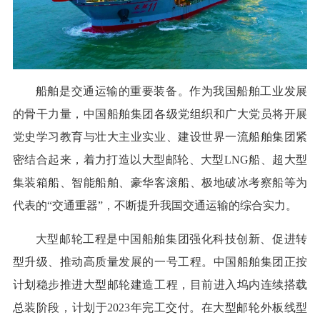
船舶是交通运输的重要装备。作为我国船舶工业发展
的骨干力量，中国船舶集团各级党组织和广大党员将开展
党史学习教育与壮大主业实业、建设世界一流船舶集团紧
密结合起来，着力打造以大型邮轮、大型LNG船、超大型
集装箱船、智能船舶、豪华客滚船、极地破冰考察船等为
代表的“交通重器”，不断提升我国交通运输的综合实力。
大型邮轮工程是中国船舶集团强化科技创新、促进转
型升级、推动高质量发展的一号工程。中国船舶集团正按
计划稳步推进大型邮轮建造工程，目前进入坞内连续搭载
总装阶段，计划于2023年完工交付。在大型邮轮外板线型