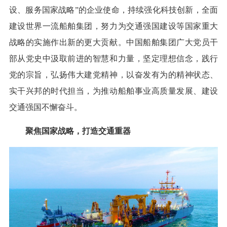
设、服务国家战略”的企业使命，持续强化科技创新，全面
建设世界一流船舶集团，努力为交通强国建设等国家重大
战略的实施作出新的更大贡献。中国船舶集团广大党员干
部从党史中汲取前进的智慧和力量，坚定理想信念，践行
党的宗旨，弘扬伟大建党精神，以奋发有为的精神状态、
实干兴邦的时代担当，为推动船舶事业高质量发展、建设
交通强国不懈奋斗。
聚焦国家战略，打造交通重器