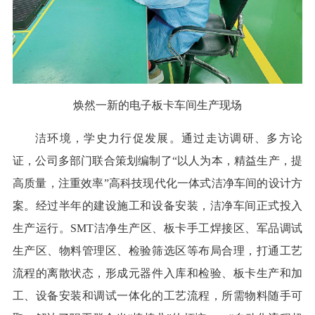
焕然一新的电子板卡车间生产现场
洁环境，学史力行促发展。通过走访调研、多方论
证，公司多部门联合策划编制了“以人为本，精益生产，提
高质量，注重效率”高科技现代化一体式洁净车间的设计方
案。经过半年的建设施工和设备安装，洁净车间正式投入
生产运行。SMT洁净生产区、板卡手工焊接区、军品调试
生产区、物料管理区、检验筛选区等布局合理，打通工艺
流程的离散状态，形成元器件入库和检验、板卡生产和加
工、设备安装和调试一体化的工艺流程，所需物料随手可