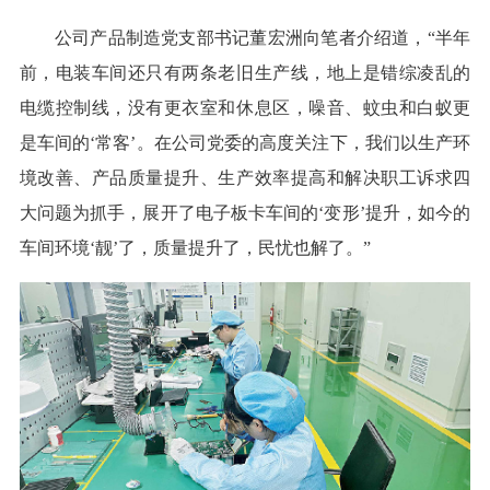
公司产品制造党支部书记董宏洲向笔者介绍道，“半年
前，电装车间还只有两条老旧生产线，地上是错综凌乱的
电缆控制线，没有更衣室和休息区，噪音、蚊虫和白蚁更
是车间的‘常客’。在公司党委的高度关注下，我们以生产环
境改善、产品质量提升、生产效率提高和解决职工诉求四
大问题为抓手，展开了电子板卡车间的‘变形’提升，如今的
车间环境‘靓’了，质量提升了，民忧也解了。”