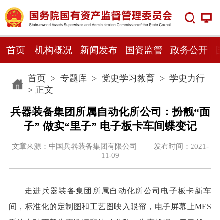
首页
机构概况
新闻发布
国资监管
政务公开
首页
>
专题库
>
党史学习教育
>
学史力行
> 正文
兵器装备集团所属自动化所公司：扮靓“面
子” 做实“里子” 电子板卡车间蝶变记
文章来源：中国兵器装备集团有限公司 发布时间：2021-
11-09
走进兵器装备集团所属自动化所公司电子板卡新车
间，标准化的定制图和工艺图映入眼帘，电子屏幕上MES