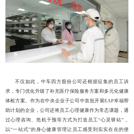
不仅如此，中车四方股份公司还根据征集的员工诉
求，专门优化升级了补充医疗保险服务方案和多元化健康
体检方案。作为在中央企业子公司中首批开展EAP幸福帮
助计划的企业，公司还将员工心理健康作为常态课题，通
过心理咨询、危机干预等方式为打造员工“心灵驿站”，
以“一站式”的身心健康管理让员工感受到实实在在的便