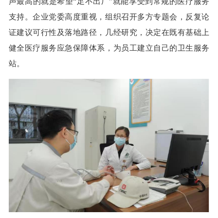
声最高的就是希望“足不出厂”就能享受到常规的医疗服务
支持。企业党委高度重视，组织召开多方专题会，反复论
证建议可行性及落地路径，几经研究，决定在既有基础上
健全医疗服务应急保障体系，为员工建立自己的卫生服务
站。