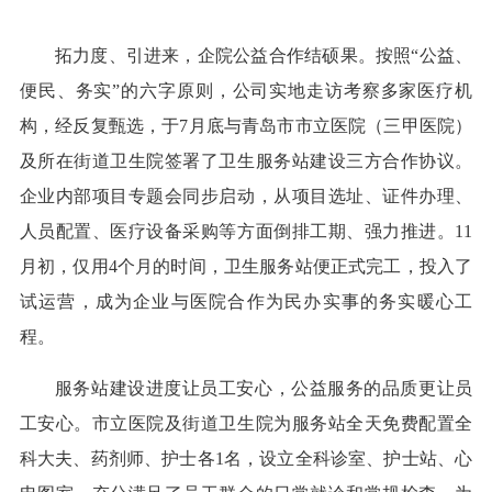
拓力度、引进来，企院公益合作结硕果。按照“公益、
便民、务实”的六字原则，公司实地走访考察多家医疗机
构，经反复甄选，于7月底与青岛市市立医院（三甲医院）
及所在街道卫生院签署了卫生服务站建设三方合作协议。
企业内部项目专题会同步启动，从项目选址、证件办理、
人员配置、医疗设备采购等方面倒排工期、强力推进。11
月初，仅用4个月的时间，卫生服务站便正式完工，投入了
试运营，成为企业与医院合作为民办实事的务实暖心工
程。
服务站建设进度让员工安心，公益服务的品质更让员
工安心。市立医院及街道卫生院为服务站全天免费配置全
科大夫、药剂师、护士各1名，设立全科诊室、护士站、心