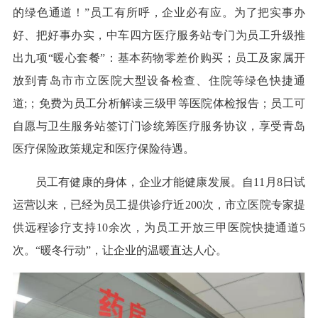
的绿色通道！”员工有所呼，企业必有应。为了把实事办
好、把好事办实，中车四方医疗服务站专门为员工升级推
出九项“暖心套餐”：基本药物零差价购买；员工及家属开
放到青岛市市立医院大型设备检查、住院等绿色快捷通
道;；免费为员工分析解读三级甲等医院体检报告；员工可
自愿与卫生服务站签订门诊统筹医疗服务协议，享受青岛
医疗保险政策规定和医疗保险待遇。
员工有健康的身体，企业才能健康发展。自11月8日试
运营以来，已经为员工提供诊疗近200次，市立医院专家提
供远程诊疗支持10余次，为员工开放三甲医院快捷通道5
次。“暖冬行动”，让企业的温暖直达人心。