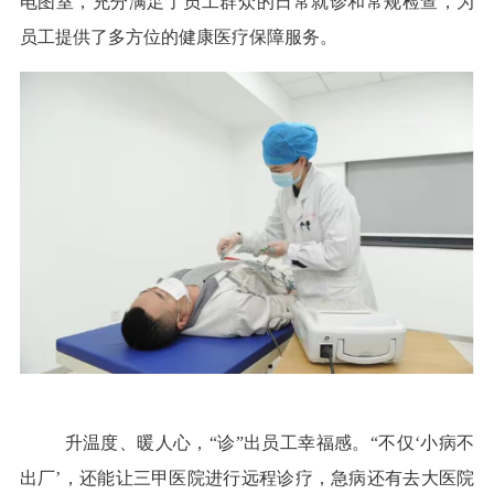
电图室，充分满足了员工群众的日常就诊和常规检查，为
员工提供了多方位的健康医疗保障服务。
升温度、暖人心，“诊”出员工幸福感。“不仅‘小病不
出厂’，还能让三甲医院进行远程诊疗，急病还有去大医院