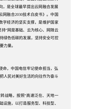
方向，是全球最早提出云网融合发展
云网融合2030技术白皮书》。中国
数字经济的坚实支撑，是维护国家
持“网是基础、云为核心、网随云
持绿色低碳的发展，坚持安全可控
要力量。
使命，中国电信牢记使命担当，弘
、把人民对美好生活的向往作为奋斗
转战略，按照“高速泛在、天地一
础设施，以打造服务型、科技型、