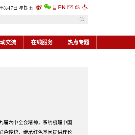
九届六中全会精神，系统梳理中国
红色传统、继承红色基因提供理论