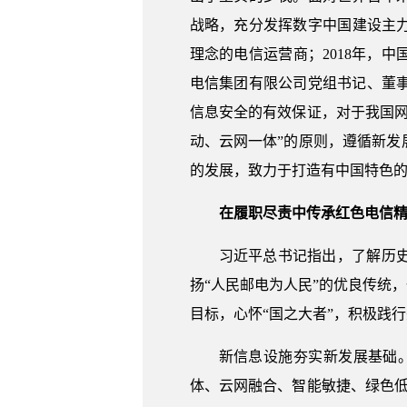
战略，充分发挥数字中国建设主力
理念的电信运营商；2018年，中
电信集团有限公司党组书记、董
信息安全的有效保证，对于我国
动、云网一体”的原则，遵循新
的发展，致力于打造有中国特色的
在履职尽责中传承红色电信
习近平总书记指出，了解历
扬“人民邮电为人民”的优良传统
目标，心怀“国之大者”，积极践
新信息设施夯实新发展基础
体、云网融合、智能敏捷、绿色