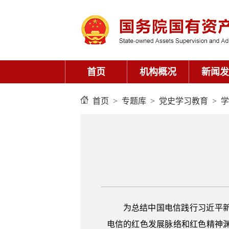
首页
>
专题库
>
党史学习教育
>
学
为总结中国电信践行习近平
电信的红色发展脉络和红色精神