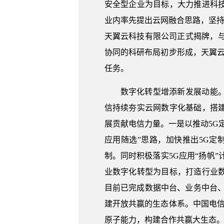
安全型企业为目标，大力推进科
业内率先提出云网融合思路，坚持
天翼云科技有限公司正式揭牌，
协同的科研布局初步形成，天翼云
任务。
数字化转型增添新发展动能
信持续夯实云网数字化基础，搭
展贡献电信力量。一是以推动5G
应用随选”思路，加快推出5G定
制。同时积极落实5G应用“扬帆
业数字化转型为目标，打造行业
目前已完成数据中台、业务中台、
建开放共赢的生态体系。中国电信
原子能力，构建合作共赢大生态