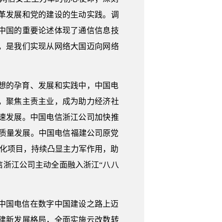
革发展和党的建设的生动实践。调
中国的重要论述体现了通信信息技
，是我们实现从网络大国迈向网络
想的孕育、发展和实践中，中国电
，聚焦主责主业，成为助力经济社
速发展。中国电信浙江公司加快推
质量发展。中国电信福建公司原党
息化项目，持续凸显主力军作用，助
浙江公司主动全面融入浙江“八八
中国电信在数字中国建设之路上迈
建新发展格局，全面实施云改数转