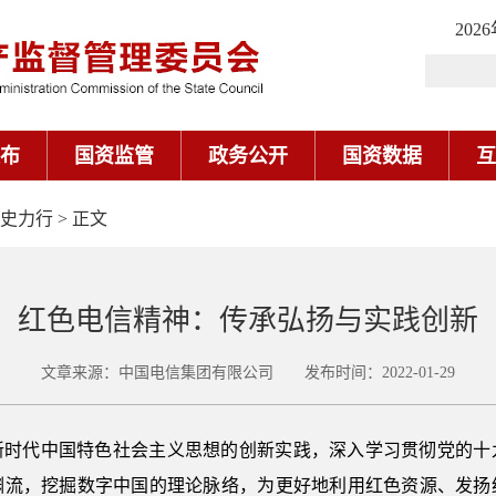
史力行
> 正文
红色电信精神：传承弘扬与实践创新
文章来源：中国电信集团有限公司 发布时间：2022-01-29
新时代中国特色社会主义思想的创新实践，深入学习贯彻党的十
渊流，挖掘数字中国的理论脉络，为更好地利用红色资源、发扬