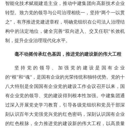
智能化技术赋能建造主业，推动中建集团向高新技术企业
转型。致力党的领导与公司治理相统一，坚持“两个一以贯
之”，有序推进党建进章程，明确党组织在公司法人治理结
构中的法定地位，健全完善“双向进入、交叉任职”长效机
制，提升企业治理现代化水平。
毫不动摇传承红色基因，推进党的建设新的伟大工程
坚持党的领导、加强党的建设是国有企业
的“根”和“魂”，是国有企业的光荣传统和独特优势。党的十
八大特别是全国国有企业党的建设工作会议召开以来，国
有企业党的领导、党的建设得到根本性加强。中建集团通
过深入开展党史学习教育，引导各级党组织和党员干部深
刻认识百年大党强党兴党的红色密码，深刻认识国有企业
的红色根脉，全力推进党的建设新的伟大工程，以高质量