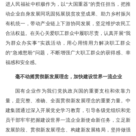
进人民福祉中积极作为，以“大国重器”的责任担当，把推
动企业自身发展同巩固拓展脱贫攻坚成果、助力乡村振兴
有机统一，带动产业链上下游协同发展，坚定维护农民工
合法权益。在关心关爱职工群众中履职尽责，认真开展“我
为群众办实事”实践活动，用心用情用力解决职工群众
的“急难愁盼”问题，不断增强广大职工群众的获得感、幸
福感和安全感。
毫不动摇贯彻新发展理念，加快建设世界一流企业
国有企业作为我们党执政兴国的重要支柱和依靠力
量，是完整、准确、全面贯彻新发展理念的重要力量。中
建集团通过深入开展党史学习教育，引导各级党组织和党
员干部牢牢把握建设世界一流企业新使命新任务，立足新
发展阶段、贯彻新发展理念、构建新发展格局，坚持做强