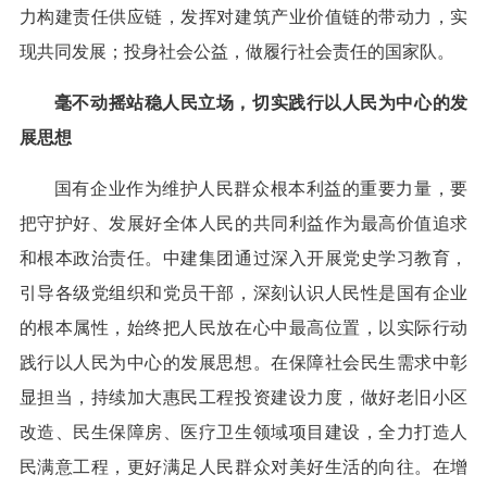
力构建责任供应链，发挥对建筑产业价值链的带动力，实
现共同发展；投身社会公益，做履行社会责任的国家队。
毫不动摇站稳人民立场，切实践行以人民为中心的发
展思想
国有企业作为维护人民群众根本利益的重要力量，要
把守护好、发展好全体人民的共同利益作为最高价值追求
和根本政治责任。中建集团通过深入开展党史学习教育，
引导各级党组织和党员干部，深刻认识人民性是国有企业
的根本属性，始终把人民放在心中最高位置，以实际行动
践行以人民为中心的发展思想。在保障社会民生需求中彰
显担当，持续加大惠民工程投资建设力度，做好老旧小区
改造、民生保障房、医疗卫生领域项目建设，全力打造人
民满意工程，更好满足人民群众对美好生活的向往。在增