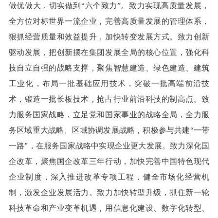
做优做大，切实做到“六个致力”。致力实现高质量发展，
全方位对标世界一流企业，完善高质量发展的管理体系，
狠抓经营质量和效益提升，加快转变发展方式。致力创新
驱动发展，把创新摆在集团发展全局的核心位置，强化科
技自立自强的战略支撑，聚焦智慧建造、绿色建造、建筑
工业化，布局一批基础应用技术，突破一批高端前沿技
术，锻造一批长板技术，抢占行业前沿科技的制高点。致
力服务国家战略，立足党和国家事业的战略全局，全力服
务区域重大战略、区域协调发展战略，积极参与共建“一带
一路”，在服务国家战略中实现企业更大发展。致力深化国
企改革，聚焦国企改革三年行动，加快完善中国特色现代
企业制度，深入推进改革专项工程，健全市场化经营机
制，激发企业发展活力。致力加快转型升级，抓住新一轮
科技革命和产业变革机遇，用信息化建设、数字化转型、