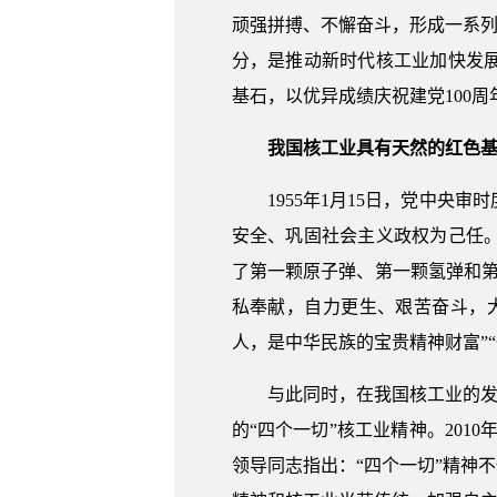
顽强拼搏、不懈奋斗，形成一系列
分，是推动新时代核工业加快发
基石，以优异成绩庆祝建党100周
我国核工业具有天然的红色基
1955年1月15日，党中
安全、巩固社会主义政权为己任
了第一颗原子弹、第一颗氢弹和
私奉献，自力更生、艰苦奋斗，大
人，是中华民族的宝贵精神财富”
与此同时，在我国核工业的发
的“四个一切”核工业精神。201
领导同志指出：“四个一切”精神