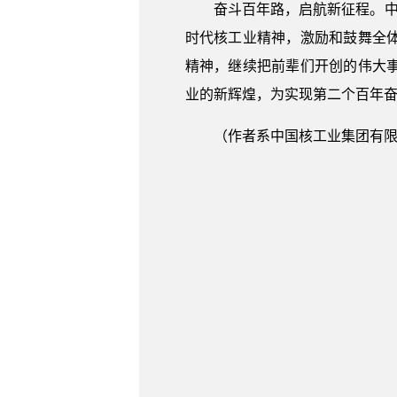
奋斗百年路，启航新征程。中
时代核工业精神，激励和鼓舞全
精神，继续把前辈们开创的伟大
业的新辉煌，为实现第二个百年
（作者系中国核工业集团有限