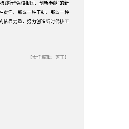
极践行“强核报国、创新奉献”的新
种责任、那么一种干劲、那么一种
的依靠力量，努力创造新时代核工
【责任编辑：家正】