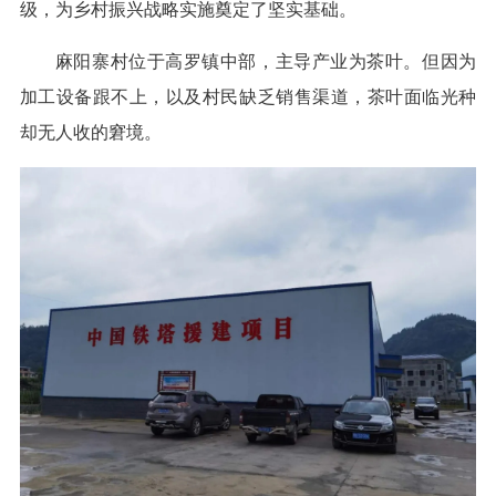
级，为乡村振兴战略实施奠定了坚实基础。
麻阳寨村位于高罗镇中部，主导产业为茶叶。但因为
加工设备跟不上，以及村民缺乏销售渠道，茶叶面临光种
却无人收的窘境。