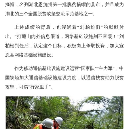
摘帽，名列湖北恩施州第一批脱贫摘帽的县市，并且成为
湖北的三个全国脱贫攻坚交流示范基地之一。
上述成绩的背后，也浸润着“刘柏松们”的默默付
出。“打通山内外信息渠道，网络基础设施刻不容缓！”刘
柏松到任后，认定这个目标，积极向上争取投资，加大宣
恩县网络基础设施建设。
作为移动通信基础设施建设运营“国家队”“主力军”，中
国铁塔加大通信基础设施建设力度，以通信扶贫助力脱贫
攻坚，可谓“行家里手”。