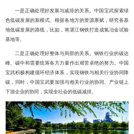
一是正确处理好发展与减排的关系。中国宝武探索绿
色低碳发展的新模式。根据各地方的资源禀赋，研究各基
地低碳发展的路线，比如，将湛江钢铁打造成氢冶金试验
基地等。
二是正确处理好整体与局部的关系。钢铁行业的碳达
峰、碳中和需要统筹各方力量作出艰苦卓绝的努力。中国
宝武积极构建循环经济体系，实现钢铁与相关行业协同降
碳，同时，中国宝武要加强与相关行业的协同、产业链上
下游企业的协同，实现全社会的低碳减排。