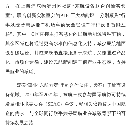
方，在上海浦东物流园区揭牌“东航设备联合创新实验
室”。联合创新实验室分为ABC三大功能区，分别聚焦“行
李系统智慧赋能”“机场车辆安全管理”“特种设备智能互
联”。其中，C区直接主打智慧化的民航新能源特种车辆，
其余区域也将通过更高水准的信息化支持，减少民航地面
设备碳足迹。其成果既能直接服务于东航，又能通过产品
化、市场化途径，建设民航新能源车辆产业生态圈，支持
民航业的减碳。
“双碳”事业“东航方案”里的合作伙伴，远不止于地面设
备领域。2020年至2021年，东航三次参与国际航协可持续
发展和环境委员会（SEAC）会议，就相关议题传达中国航
企的需求，与全球同行联手共寻民航业在减碳背景下的可
持续发展之路。