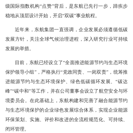
级国际指数机构“点赞”背后，是东航已先行一步，蹄疾步
稳地从顶层设计开始，开启“双碳”事业航程。
近年来，东航集团一直强调，企业发展必须遵循低碳
发展方针，关注全球气候治理进程，深入研究行业可持续
发展的举措。
目前，东航已经设立了“全面推进能源节约与生态环境
保护领导小组”，严格执行“党政同责、一岗双责”，统筹推
进能源节约与生态环境保护、绿色低碳循环发展、“碳达
峰”“碳中和”等工作，并在公司董事会设立了航空安全与环
境委员会。在此基础上，东航构建和完善了融合能源节约
与生态环境保护的企业绿色发展综合体系，实现企业能源
环保策划、实施、评价和改进的全流程规范化、可持续、
闭环管理。