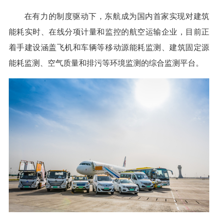
在有力的制度驱动下，东航成为国内首家实现对建筑
能耗实时、在线分项计量和监控的航空运输企业，目前正
着手建设涵盖飞机和车辆等移动源能耗监测、建筑固定源
能耗监测、空气质量和排污等环境监测的综合监测平台。