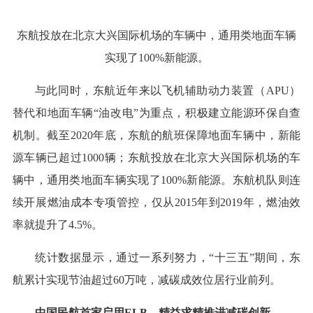
东航投放在北京大兴国际机场的车辆中，通用类地面车辆
实现了100%新能源。
与此同时，东航近年来以飞机辅助动力装置（APU）
替代和地面车辆“油改电”为重点，积极建立能源环保自查
机制。截至2020年底，东航的航班保障地面车辆中，新能
源车辆已超过1000辆；东航投放在北京大兴国际机场的车
辆中，通用类地面车辆实现了100%新能源。东航机队则连
续开展燃油成本专项管控，仅从2015年到2019年，燃油效
率就提升了4.5%。
统计数据显示，通过一系列努力，“十三五”期间，东
航累计实现节油超过60万吨，减碳成效位居行业前列。
中国民航首家启用ELB，精益求精推进减碳创新