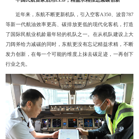
近年来，东航不断更新机队，引入空客A350、波音787
等新一代航油效率更高、碳排放更低的现代化客机，打造
了国际民航业机龄最年轻的机队之一。在从机队建设上大
刀阔斧给力减碳的同时，东航更没有忘记精益求精，不断
发力创新，在每一个可能的维度上抹去碳足迹，一再创下
行业之先。