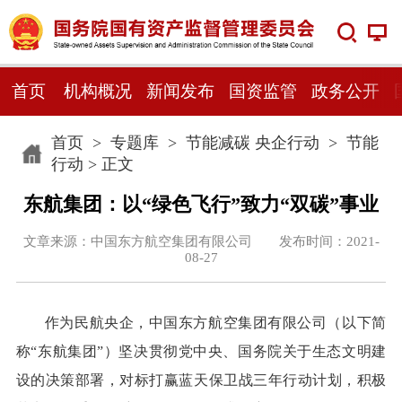
首页
机构概况
新闻发布
国资监管
政务公开
首页
>
专题库
>
节能减碳 央企行动
>
节能
行动
> 正文
东航集团：以“绿色飞行”致力“双碳”事业
文章来源：中国东方航空集团有限公司 发布时间：2021-
08-27
作为民航央企，中国东方航空集团有限公司（以下简
称“东航集团”）坚决贯彻党中央、国务院关于生态文明建
设的决策部署，对标打赢蓝天保卫战三年行动计划，积极