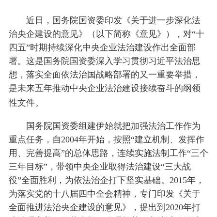
近日，国务院国资委印发《关于进一步深化法
治央企建设的意见》（以下简称《意见》），对“十
四五”时期持续深化中央企业法治建设作出全面部
署。这是国务院国资委深入学习贯彻习近平法治思
想，落实全面依法治国战略部署的又一重要举措，
是未来五年推动中央企业法治建设接续奋斗的纲领
性文件。
国务院国资委组建伊始就把加强法治工作作为
重点任务，自2004年开始，按照“建立机制、发挥作
用、完善提高”的总体思路，连续实施法制工作“三个
三年目标”，带领中央企业取得法治建设“三大战
役”全面胜利，为依法治企打下坚实基础。2015年，
为落实党的十八届四中全会精神，专门印发《关于
全面推进法治央企建设的意见》，提出到2020年打