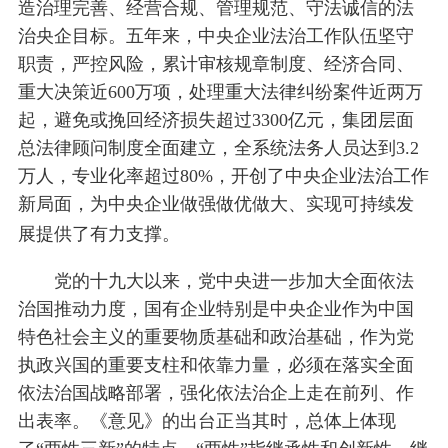
造治理完善、经营合规、管理规范、守法诚信的法
治央企目标。五年来，中央企业法治工作队伍坚守
职责，严控风险，累计审核规章制度、经济合同、
重大决策近600万项，处理重大法律纠纷案件近两万
起，避免或挽回经济损失超过3300亿元，集团层面
总法律顾问制度全面建立，全系统法务人员达到3.2
万人，专业化率超过80%，开创了中央企业法治工作
新局面，为中央企业做强做优做大、实现可持续发
展提供了有力支撑。
党的十九大以来，党中央进一步加大全面依法
治国推动力度，国有企业特别是中央企业作为中国
特色社会主义的重要物质基础和政治基础，作为党
执政兴国的重要支柱和依靠力量，必须在落实全面
依法治国战略部署，强化依法治企上走在前列、作
出表率。《意见》的出台正当其时，总体上体现