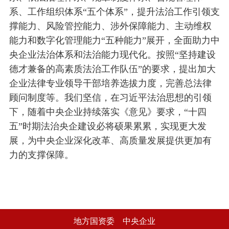
系、工作组织体系“五个体系”，提升法治工作引领支
撑能力、风险管控能力、涉外保障能力、主动维权
能力和数字化管理能力“五种能力”展开，全面助力中
央企业法治体系和法治能力现代化。按照“坚持建设
德才兼备的高素质法治工作队伍”的要求，提出加大
企业法律专业领导干部培养选拔力度，完善总法律
顾问制度等。我们坚信，在习近平法治思想的引领
下，随着中央企业持续落实《意见》要求，“十四
五”时期法治央企建设必将硕果累累，实现更大发
展，为中央企业深化改革、高质量发展提供更加有
力的支撑保障。