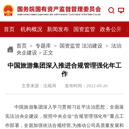
首页
机构概况
新闻发布
国资监管
政务公开
首页
>
专题库
>
国资监管 法治建设
>
法治
央企建设
> 正文
中国旅游集团深入推进合规管理强化年工
作
文章来源：法规局 发布时间：2022-09-26
中国旅游集团深入学习贯彻习近平法治思想，全面落
实法治央企建设，按照中央企业“合规管理强化年”重点工
作部署，全面加强依法合规经营,为推动公司高质量发展和