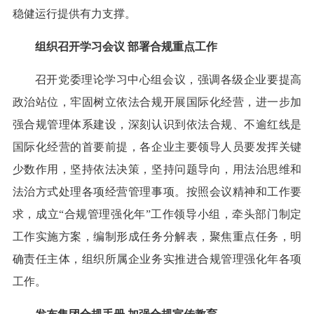
稳健运行提供有力支撑。
组织召开学习会议 部署合规重点工作
召开党委理论学习中心组会议，强调各级企业要提高
政治站位，牢固树立依法合规开展国际化经营，进一步加
强合规管理体系建设，深刻认识到依法合规、不逾红线是
国际化经营的首要前提，各企业主要领导人员要发挥关键
少数作用，坚持依法决策，坚持问题导向，用法治思维和
法治方式处理各项经营管理事项。按照会议精神和工作要
求，成立“合规管理强化年”工作领导小组，牵头部门制定
工作实施方案，编制形成任务分解表，聚焦重点任务，明
确责任主体，组织所属企业务实推进合规管理强化年各项
工作。