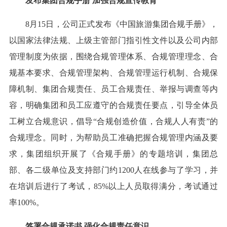
发布集团合规手册 加强合规宣传教育
8月15日，公司正式发布《中国旅游集团合规手册》，
以国家法律法规、上级主管部门指引性文件以及公司内部
管理制度为依据，围绕合规管理体系、合规管理理念、合
规基本要求、合规管理架构、合规管理运行机制、合规保
障机制、集团合规责任、员工合规责任、举报与调查等内
容，明确集团和员工应遵守的合规责任要点，引导全体员
工树立合规意识，倡导“合规创造价值，合规人人有责”的
合规理念。同时，为帮助员工准确把握合规管理内涵及要
求，集团组织开展了《合规手册》的专题培训，集团总
部、各二级单位及支持部门约1200人在线参与了学习，并
在培训后进行了考试，85%以上人员取得满分，考试通过
率100%。
签署合规承诺书 强化合规责任意识