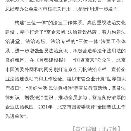
总经理办公会发挥审核把关作用，职能作用进一步发挥。
构建“三位一体”的法宣工作体系。高度重视法治文化
建设，精心打造了“京企云帆”法治建设品牌，着力构建法
治讲堂、法治论坛、法治专栏的“三位一体”法宣工作体
系，进一步增强全员法治意识，积极营造学法守法用法的
良好氛围。在《首都建设报》、“国资京京”公众号、北京
市国资委外网和内网分别打造京企云帆法治专栏，宣传企
业法治建设动态和工作经验。组织市管企业开展“世界知识
产权日”、“美好生活·民法典相伴”等宣传教育活动，普及法
律知识，增强法治意识，推动全员参与，营造良好浓厚的
企业法治氛围。2021年，北京市国资委获评“全国普法工作
先进单位”。
【责任编辑：王占朝】