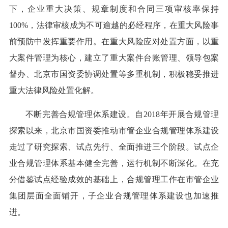
下，企业重大决策、规章制度和合同三项审核率保持
100%，法律审核成为不可逾越的必经程序，在重大风险事
前预防中发挥重要作用。在重大风险应对处置方面，以重
大案件管理为核心，建立了重大案件台账管理、领导包案
督办、北京市国资委协调处置等多重机制，积极稳妥推进
重大法律风险处置化解。
不断完善合规管理体系建设。自2018年开展合规管理
探索以来，北京市国资委推动市管企业合规管理体系建设
走过了研究探索、试点先行、全面推进三个阶段。试点企
业合规管理体系基本健全完善，运行机制不断深化。在充
分借鉴试点经验成效的基础上，合规管理工作在市管企业
集团层面全面铺开，子企业合规管理体系建设也加速推
进。