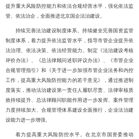
提升重大风险防控能力和依法合规经营水平，强化依法监
管、依法治企，全面推进北京国企法治建设。
持续完善法治建设制度体系。持续健全完善国资监管
制度体系，着力提升依法监管水平，指导市管企业提升依
法治理、依法决策、依法经营能力。制定《法治建设考核
评价办法》、《总法律顾问述职评议办法》、《市管企业
合规管理指引》和《关于进一步加强市管企业法务和内控
工作，提高重大风险防控能力的若干意见》，通过推进制
度落实，推动法治建设第一责任人履职尽责、法律审核质
效持续提升、总法律顾问职能作用进一步发挥、案件管理
力度持续加大、合规管理体系建设全面推行，企业法治建
设能力进一步增强。
着力提高重大风险防控水平。在北京市国资委推动