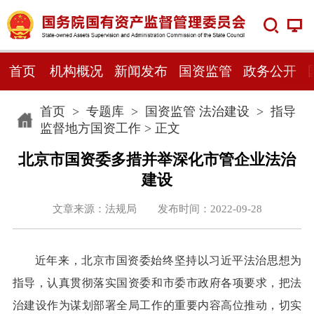
首页
机构概况
新闻发布
国资监管
政务公开
首页
>
专题库
>
国资监管 法治建设
>
指导
监督地方国资工作
> 正文
北京市国资委多措并举深化市管企业法治
建设
文章来源：法规局 发布时间：2022-09-28
近年来，北京市国资委始终坚持以习近平法治思想为
指导，认真贯彻落实国资委和市委市政府各项要求，把法
治建设作为谋划部署全局工作的重要内容高位推动，切实