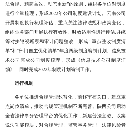
法合规、精简高效、动态更新”的原则，组织各单位对制度
进行全量梳理，形成2022年公司制度建设计划。云南公司
开展制度执行梳理评估，重点关注法律法规和政策变化，
组织业务部门开展执行有效性、时效适用性进行评估,并统
筹对接巡视巡察和审计问题整改，形成 “重点整改制度清
单”和“部门自主优化清单”年度两级制度编制计划。信息技
术公司完成公司制度梳理，形成《信息技术公司制度汇
编》，同时完成2022年制度计划编制工作。
运行机制
各单位推进合规管理数智化，前移审核关口，建立重
点岗位清单，推动合规管理机制不断完善。陕西公司启动
全省法律事务管理平台的优化工作，新建普法宣教、以案
说法功能模块，对合规管理、监管事务管理、法律风险管