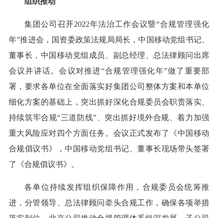
组织推动
集团公司召开2022年法治工作会议暨“合规管理强化
年”推进会，国资委政策法规局局长，中国移动党组书记、
董事长，中国移动党组成员、副总经理、总法律顾问出席
会议并讲话。会议对推进“合规管理强化年”做了重要部
署，要求各单位在全面落实好集团公司整体方案和本单位
细化方案的基础上，突出抓好深化合规委员会职责落实、
持续筑牢合规“三道防线”、突出抓好境外合规、着力加强
重大风险应对四个方面任务。会议正式发布了《中国移动
合规倡议书》，中国移动党组书记、董事长现场带头签署
了《合规倡议书》。
各单位持续发挥组织保障作用，合规委员会统筹推
进，分管领导、总法律顾问牵头合规工作，确保各项举措