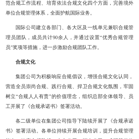
范合规工作流程、培育依法合规文化四个方面，完善境外
单位合规管理体系，全面护航国际业务。
国际公司建立各部门、各大区及一线单元兼职合规管
理员团队，成员共计90余人，并通过设置“优秀合规管理
员”奖项等措施，进一步激励合规团队工作。
合规文化
集团公司为积极响应合规倡议，增强合规文化认同，
营造全员崇尚合规、践行合规、捍卫合规文化氛围，牢固
树立“合规人人有责”的价值理念，组织总部全体领导、员
工开展了《合规承诺书》签署活动。
各二级单位在集团公司指导下陆续开展了《合规承诺
书》签署活动。各单位持续开展合规培训，提升合规管理