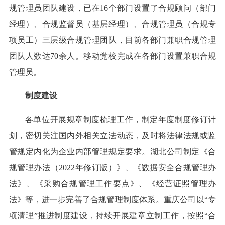
规管理员团队建设，已在16个部门设置了合规顾问（部门
经理）、合规监督员（基层经理）、合规管理员（合规专
项员工）三层级合规管理团队，目前各部门兼职合规管理
团队人数达70余人。移动党校完成在各部门设置兼职合规
管理员。
制度建设
各单位开展规章制度梳理工作，制定年度制度修订计
划，密切关注国内外相关立法动态，及时将法律法规或监
管规定内化为企业内部管理规定要求。湖北公司制定《合
规管理办法（2022年修订版）》、《数据安全合规管理办
法》、《采购合规管理工作要点》、《经营证照管理办
法》等，进一步完善了合规管理制度体系。重庆公司以“专
项清理”推进制度建设，持续开展建章立制工作，按照“合