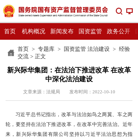
首页
机构概况
新闻发布
国资监管
政务公开
首页
>
专题库
>
国资监管 法治建设
>
经验
交流
> 正文
新兴际华集团：在法治下推进改革 在改革
中深化法治建设
文章来源：法规局 发布时间：2022-10-10
习近平总书记指出，改革与法治如鸟之两翼、车之两
轮，要坚持在法治下推进改革，在改革中完善法治。近年
来，新兴际华集团有限公司坚持以习近平法治思想为指