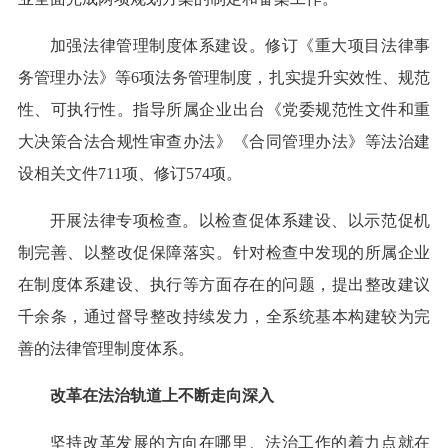
加强法律管理制度体系建设。修订《重大项目法律事
务管理办法》等6项法务管理制度，扎实提升实效性、规范
性、可执行性。指导所属企业出台《党委规范性文件和重
大决策合法合规性审查办法》《合同管理办法》等法治建
设相关文件711项、修订574项。
开展法律专项检查。以检查促体系建设、以示范促机
制完善、以整改促保障落实。针对检查中发现的所属企业
在制度体系建设、执行等方面存在的问题，提出整改建议
千余条，通过督导整改持续发力，全系统基本构建较为完
善的法律管理制度体系。
改革在法治轨道上不断走向深入
坚持改革发展的方向在哪里、法治工作的着力点就在