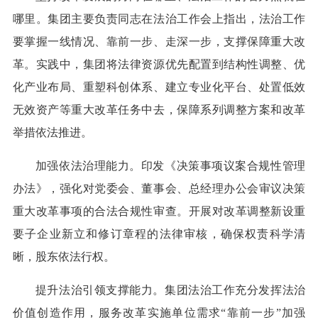
哪里。集团主要负责同志在法治工作会上指出，法治工作
要掌握一线情况、靠前一步、走深一步，支撑保障重大改
革。实践中，集团将法律资源优先配置到结构性调整、优
化产业布局、重塑科创体系、建立专业化平台、处置低效
无效资产等重大改革任务中去，保障系列调整方案和改革
举措依法推进。
加强依法治理能力。印发《决策事项议案合规性管理
办法》，强化对党委会、董事会、总经理办公会审议决策
重大改革事项的合法合规性审查。开展对改革调整新设重
要子企业新立和修订章程的法律审核，确保权责科学清
晰，股东依法行权。
提升法治引领支撑能力。集团法治工作充分发挥法治
价值创造作用，服务改革实施单位需求“靠前一步”加强