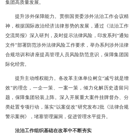
集团高质量发展。
提升涉外保障能力。贯彻国资委涉外法治工作会议精
神，根据国际政治经济法律形势的发展，通过《法治工作
交流简报》深入研判，及时提示法律风险，印发系列“通知
文件”部署防范涉外法律风险工作要求，举办系列涉外法律
合规培训和讲座提高管理人员风险防范意识，保障集团国
际化经营。
提升主动维权能力。各改革主体单位树立“减亏就是增
效”的理念，一企一策、一案一策，倾力化解历史遗留问
题，保障集团轻装上阵。深入开展重大案件挂牌督办、分
类处置专项行动，落实“以案促改”研究发布2批《法律合规
警示案例》，堵塞管理漏洞，促进管理水平提升。
法治工作组织基础在改革中不断夯实