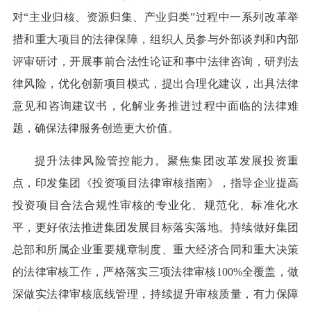
对“主业归核、资源归集、产业归类”过程中一系列改革举
措和重大项目的法律保障，组织人员参与外部谈判和内部
评审研讨，开展事前合法性论证和事中法律咨询，研判法
律风险，优化创新项目模式，提出合理化建议，出具法律
意见和咨询建议书，化解业务推进过程中面临的法律难
题，确保法律服务创造更大价值。
提升法律风险管控能力。聚焦集团改革发展投资重
点，印发集团《投资项目法律审核指南》，指导企业提高
投资项目合法合规性审核的专业化、规范化、标准化水
平，更好依法推进集团发展目标落实落地。持续做好集团
总部和所属企业重要规章制度、重大经济合同和重大决策
的法律审核工作，严格落实三项法律审核100%全覆盖，做
深做实法律审核底线管理，持续提升审核质量，有力保障