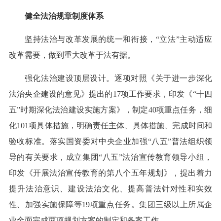
健全法治规章制度体系
坚持法治与改革发展的统一和衔接，“立法”主动适应
改革需要，做到重大改革于法有据。
强化法治建设顶层设计。逐项对照《关于进一步深化
法治央企建设的意见》提出的17项工作要求，印发《“十四
五”时期深化法治建设实施方案》，制定40项重点任务，细
化101项具体措施，明确责任主体、具体措施、完成时间和
验收标准。落实国资委对中央企业加强“八五”普法组织领
导的有关要求，成立集团“八五”法治宣传教育领导小组，
印发《开展法治宣传教育的第八个五年规划》，提出着力
提升法治意识、建设法治文化、提高普法针对性和实效
性、加强实施保障等19项重点任务。集团三级以上所属企
业全面完成两项规划方案的制定和备案工作。