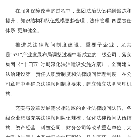
在服务保障改革的过程中，集团法治队伍得到锻炼和
提升，知识结构和队伍规模更趋合理，法律管理“四层责任
体系”更加健全。
推进总法律顾问制度建设。重要子企业，尤其
是“531”产业发展布局调整过程中新成立的二级公司，落实
集团《“十四五”时期深化法治建设实施方案》，全面建立
法治建设第一责任人职责制度和法律顾问管理制度，在公
司章程中明确总法律顾问制度要求，建立独立法务管理机
构。
充实与改革发展需求相适应的企业法律顾问队伍。各
级企业积极充实法律顾问队伍规模，优化法律顾问队伍结
构。资产经营、科技公司、财务公司等改革重点单位，大