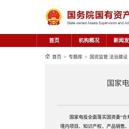
首页
>
专题库
>
国资监管 法治建设
国家电
国家电投全面落实国资委“合
境内项目、知识产权、产品销售