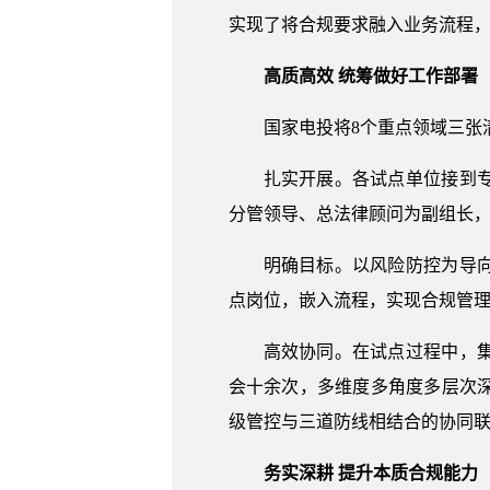
实现了将合规要求融入业务流程
高质高效 统筹做好工作部署
国家电投将8个重点领域三张
扎实开展。各试点单位接到
分管领导、总法律顾问为副组长
明确目标。以风险防控为导
点岗位，嵌入流程，实现合规管
高效协同。在试点过程中，
会十余次，多维度多角度多层次
级管控与三道防线相结合的协同
务实深耕 提升本质合规能力