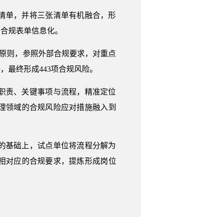
清单，并将三张清单有机融合，形
，合规表单信息化。
”原则，参照外部合规要求，对重点
最终形成443项合规风险。
职责、关键事项与流程，精准定位
理领域的合规风险应对措施融入到
的基础上，试点单位将流程分解为
相对应的合规要求，提炼形成岗位