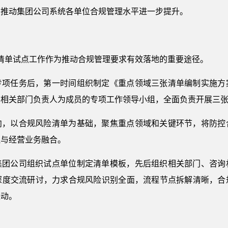
，推动集团公司系统各单位合规管理水平进一步提升。
清单试点工作作为推动合规管理要求有效落地的重要途径。
专项任务后，第一时间组织制定《重点领域三张清单编制实施方
，相关部门负责人为成员的专项工作领导小组，全面负责开展三
向，以合规风险清单为基础，聚焦重点领域和关键环节，将防控
理与经营业务融合。
集团公司组织试点单位制定清单模板，先后组织相关部门、咨询
深度交流研讨，力求合规风险识别全面，流程节点拆解清晰，合
联动。