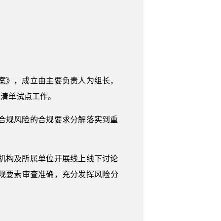
案》，成立由主要负责人为组长，
张清单试点工作。
合规风险的合规要求分解落实到重
机构及所属单位开展线上线下讨论
规要素审查准确，充分发挥风险分