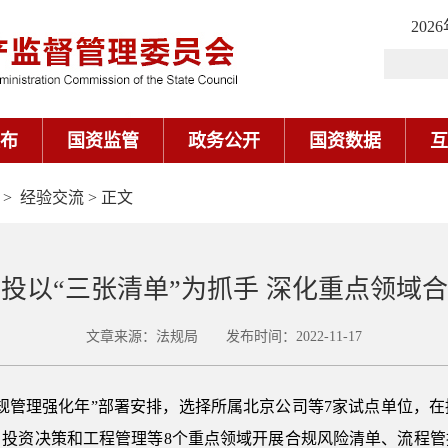
>
经验交流
> 正文
投以“三张清单”为抓手 深化重点领域
文章来源：法规局 发布时间：2022-11-17
规管理强化年”部署安排，选择所属北京公司等7家试点单位，
、投资决策和工程管理等8个重点领域开展合规风险清单、流程管