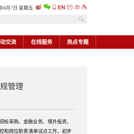
合规管理
在招标采购、金融业务、境外投资、
控和岗位职责清单试点工作，初步