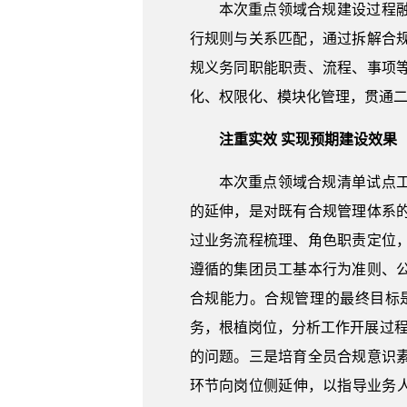
本次重点领域合规建设过程
行规则与关系匹配，通过拆解合
规义务同职能职责、流程、事项
化、权限化、模块化管理，贯通
注重实效 实现预期建设效果
本次重点领域合规清单试点
的延伸，是对既有合规管理体系
过业务流程梳理、角色职责定位
遵循的集团员工基本行为准则、
合规能力。合规管理的最终目标
务，根植岗位，分析工作开展过程
的问题。三是培育全员合规意识
环节向岗位侧延伸，以指导业务