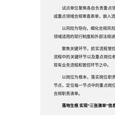
试点单位聚焦各自负责重点
成重点领域合规审查表单，嵌入
以风险为导向，细化合规风险
领域适用的现行制度和外部法规进
聚焦关键环节，抓实流程管
流程中的关键环节以及重点岗位
现有业务流程和管控环节之中。
以岗位为根本，落实岗位职
节点，定位每一节点中的重点岗
合规职责清单。
落地生根 实现“三张清单”信