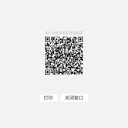
扫一扫在手机打开当前页
打印
关闭窗口