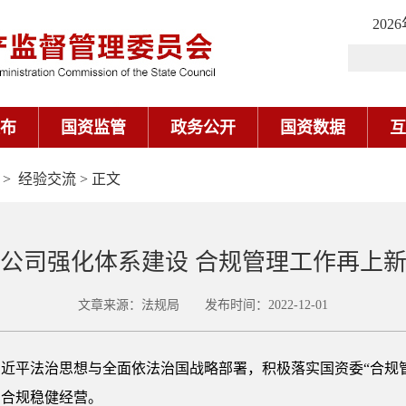
>
经验交流
> 正文
公司强化体系建设 合规管理工作再上
文章来源：法规局 发布时间：2022-12-01
彻习近平法治思想与全面依法治国战略部署，积极落实国资委“合规
法合规稳健经营。