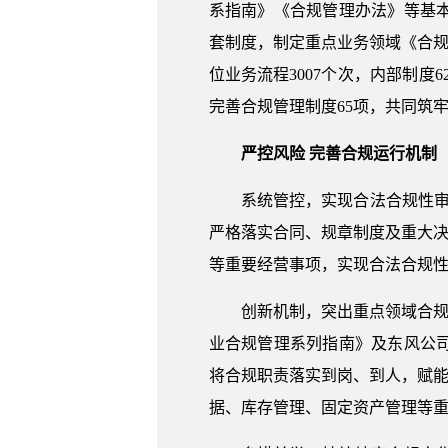
系指南》《合规管理办法》等基
套制度，制定重点业务领域《合规
位业务流程3007个次，内部制度6
完善合规管理制度65项，共同筑
严控风险 完善合规运行机制
系统管控，实现合法合规性审
严格落实合同、规章制度及重大决
等重要经营事项，实现合法合规性
创新机制，突出重点领域合规
业合规管理系列指南》及东风公
将合规职责落实到岗、到人，赋能
据、库存管理、固定资产管理等