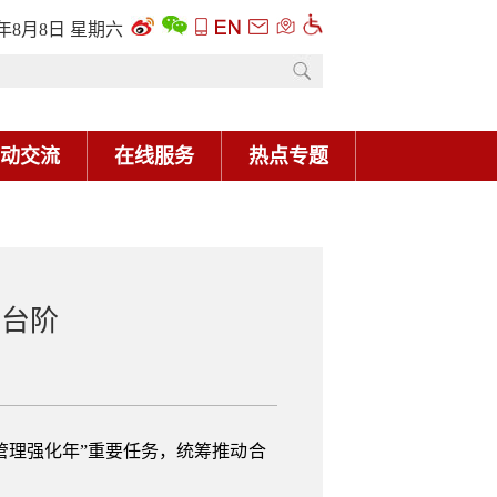
新台阶
管理强化年”重要任务，统筹推动合