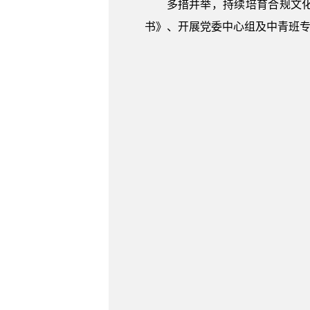
多措并举，持续培育合规文
书》、开展党委中心组及中青班