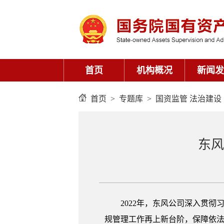
首页
>
专题库
>
国资监管 法治建设
东风
2022年，东风公司深入贯
规管理工作再上新台阶，保障依