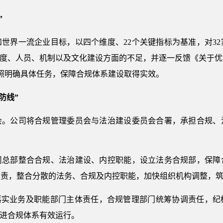
”
世界一流企业目标，以四个维度、22个关键指标为基准，对3
制度、人员、机制以及文化建设方面的不足，并逐一反馈《关于
对照明确具体任务，保障合规体系建设取得实效。
防线”
会。公司将合规管理委员会与法治建设委员会合署，承担合规、
司总部整合合规、法治建设、内控职能，设立法务合规部，保障
责，整合分散的法务、合规及内控职能，加快组织机构调整，筑
进落实业务及职能部门主体责任，合规管理部门统筹协调责任，纪
促进合规体系有效运行。