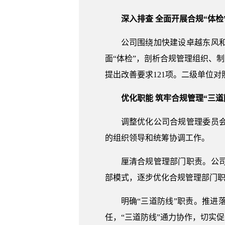
深入排查 全面开展合规“体检
公司围绕加快建设卓越东风和
面“体检”，剖析合规管理组织、
提出改善要求121项。二级单位
优化职能 筑牢合规管理“三道
调整优化公司合规管理委员
的组织领导和统筹协调工作。
厘清合规管理部门职责。公
部模式，逐步优化合规管理部门职
明确“三道防线”职责。推
任，“三道防线”通力协作，切实