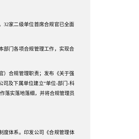
32家二级单位首席合规官已全面
本部门各项合规管理工作，实现合
官）合规管理职责；发布《关于强
司及下属单位建立“单位-部门-科
工作落实落地落细，并将合规管理员
理制度体系。印发公司《合规管理体