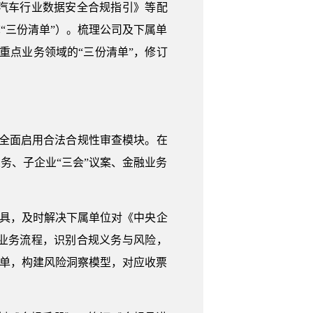
汽车行业数据安全合规指引》等配
“三份清单”）。梳理公司及下属单
编制重点业务领域的“三份清单”，修订
，全面启用合法合规性审查模块。在
务、子企业“三会”议案、金融业务
工具，及时解决下属单位对《中央企
业务流程，识别合规义务与风险，
清单，构建风险洞察模型，对应收票