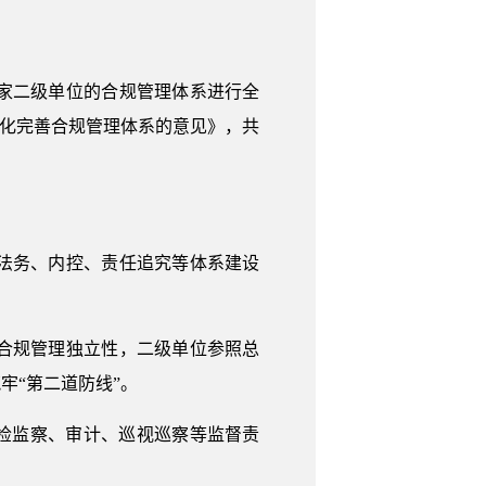
2家二级单位的合规管理体系进行全
优化完善合规管理体系的意见》，共
法务、内控、责任追究等体系建设
合规管理独立性，二级单位参照总
牢“第二道防线”。
检监察、审计、巡视巡察等监督责