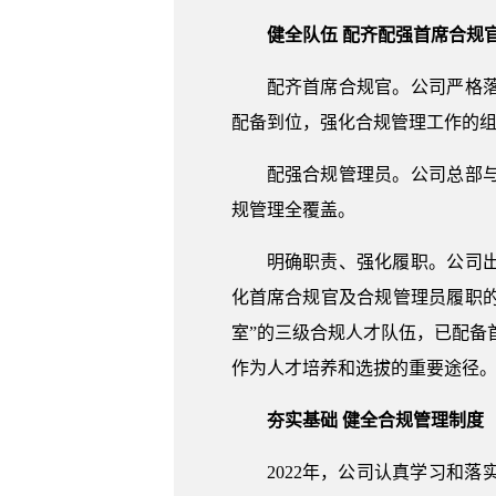
健全队伍 配齐配强首席合规
配齐首席合规官。公司严格
配备到位，强化合规管理工作的
配强合规管理员。公司总部
规管理全覆盖。
明确职责、强化履职。公司
化首席合规官及合规管理员履职的
室”的三级合规人才队伍，已配备
作为人才培养和选拔的重要途径
夯实基础 健全合规管理制度
2022年，公司认真学习和