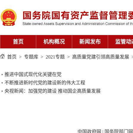
首页
机构概况
新闻发布
监管动
首页
>
专题库
>
2021专题
>
高质量党建引领高质量发展
推进中国式现代化关键在党
不断推进新时代党的建设新的伟大工程
央视新闻：加强党的建设 推动国企高质量发展