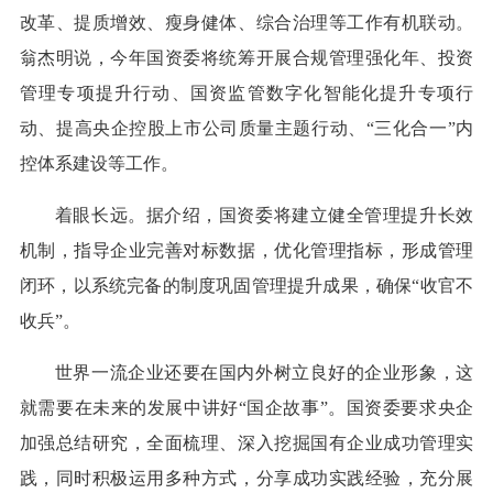
改革、提质增效、瘦身健体、综合治理等工作有机联动。
翁杰明说，今年国资委将统筹开展合规管理强化年、投资
管理专项提升行动、国资监管数字化智能化提升专项行
动、提高央企控股上市公司质量主题行动、“三化合一”内
控体系建设等工作。
着眼长远。据介绍，国资委将建立健全管理提升长效
机制，指导企业完善对标数据，优化管理指标，形成管理
闭环，以系统完备的制度巩固管理提升成果，确保“收官不
收兵”。
世界一流企业还要在国内外树立良好的企业形象，这
就需要在未来的发展中讲好“国企故事”。国资委要求央企
加强总结研究，全面梳理、深入挖掘国有企业成功管理实
践，同时积极运用多种方式，分享成功实践经验，充分展