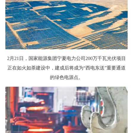
2月21日，国家能源集团宁夏电力公司200万千瓦光伏项目
正在如火如荼建设中，建成后将成为“西电东送”重要通道
的绿色电源点。