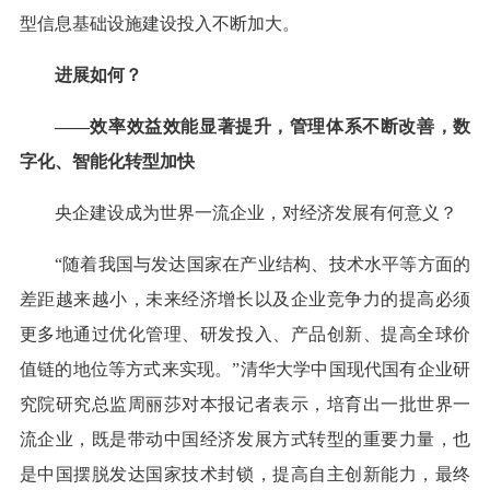
型信息基础设施建设投入不断加大。
进展如何？
——效率效益效能显著提升，管理体系不断改善，数
字化、智能化转型加快
央企建设成为世界一流企业，对经济发展有何意义？
“随着我国与发达国家在产业结构、技术水平等方面的
差距越来越小，未来经济增长以及企业竞争力的提高必须
更多地通过优化管理、研发投入、产品创新、提高全球价
值链的地位等方式来实现。”清华大学中国现代国有企业研
究院研究总监周丽莎对本报记者表示，培育出一批世界一
流企业，既是带动中国经济发展方式转型的重要力量，也
是中国摆脱发达国家技术封锁，提高自主创新能力，最终