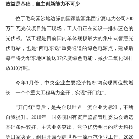
效益是基础，自主创新能力不可少
位于毛乌素沙地边缘的国家能源集团宁夏电力公司200
万千瓦光伏项目施工现场，工人们正在架设一排排蓝色的
光伏板。该工程是目前国内单体规模最大的集中式智慧光
伏电站，也是“西电东送”重要通道的绿色电源点，建成后
每年将为华东地区输送37亿度绿色电能，减少二氧化碳排
放310万吨。
今年1月份，中央企业主要经济指标均实现两位数增
长，一个个重大工程马力全开，实现“开门红”。
“开门红”背后，是央企以世界一流企业为标准，不断
自我提升。2018年，国务院国有资产监督管理委员会遴选
基础条件较好、主营业务突出、竞争优势明显的航天科技
等11家央企，组织开展创建世界一流示范企业工作。2020