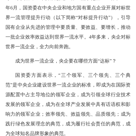
年6月，国资委在中央企业和地方国有重点企业开展对标世
界一流管理提升行动（以下简称“对标提升行动”），引导
国有企业从先进的管理中要质量、要效益、要增长，推动
一批企业效率效益达到世界一流水平。4年多来，央企对标
世界一流企业，全力向前奔跑。
成为世界一流企业，央企要在哪些方面“达标”？
国资委方面表示，“三个领军、三个领先、三个典
范”是中央企业建设世界一流企业的标准，即成为在国际资
源配置中占主导地位的领军企业，成为引领全球行业技术
发展的领军企业，成为在全球产业发展中具有话语权和影
响力的领军企业；效率领先、效益领先、品质领先；成为
践行绿色发展理念的典范，成为履行社会责任的典范，成
为全球知名品牌形象的典范。