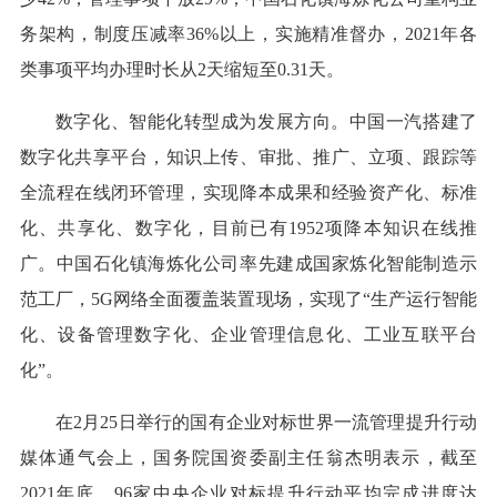
务架构，制度压减率36%以上，实施精准督办，2021年各
类事项平均办理时长从2天缩短至0.31天。
数字化、智能化转型成为发展方向。中国一汽搭建了
数字化共享平台，知识上传、审批、推广、立项、跟踪等
全流程在线闭环管理，实现降本成果和经验资产化、标准
化、共享化、数字化，目前已有1952项降本知识在线推
广。中国石化镇海炼化公司率先建成国家炼化智能制造示
范工厂，5G网络全面覆盖装置现场，实现了“生产运行智能
化、设备管理数字化、企业管理信息化、工业互联平台
化”。
在2月25日举行的国有企业对标世界一流管理提升行动
媒体通气会上，国务院国资委副主任翁杰明表示，截至
2021年底，96家中央企业对标提升行动平均完成进度达