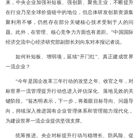
来，中央企业加强补短板、强创新、聚焦主业，不断提升
在行业乃至全球价值链中的地位，但总体研发创新资源集
聚利用不够，仍然存在部分关键核心技术受制于人的问
题。此外，在管理、核心竞争力方面也有差距。”中国国际
经济交流中心经济研究部副部长刘向东对本报记者说。
如何补短板、增弱项，延续“开门红”、真正建成世界
一流企业？
“今年是国企改革三年行动的攻坚之年、收官之年，对
标世界一流管理提升行动也进入评估深化、落地见效的关
键阶段。”翁杰明表示，下一步，将着眼目标导向、问题导
向，持续深入推进国有企业管理体系和管理能力现代化，
为建设世界一流企业提供坚强支撑。
统筹推进。央企对标提升行动与稳增长、防风险、促