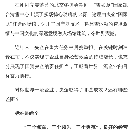
在刚刚完美落幕的北京冬奥会期间，“雪如意”国家跳
台滑雪中心上演了多场惊心动魄的比赛。这座由央企“国家
队”打造的场馆，运用了国产新技术，将冰雪运动的速度激
情与中国文化的深远意境融入场馆建筑，令世界震撼。
近年来，央企在重大任务中勇挑重担、在关键时刻冲
锋在前，不仅实现了企业自身经营效益的持续增长，也充
分展现了国资央企的责任担当，正朝着世界一流企业的目
标奋力前行。
对标世界一流企业，央企取得了哪些成效？还有哪些
差距？
标准是啥？
——“三个领军、三个领先、三个典范”，良好的经营