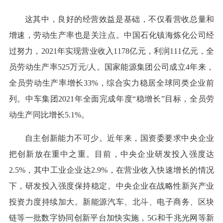
这其中，良好的经营效益是基础，不仅看营收总量和
增速，劳动生产率也是关注点。中国石化镇海炼化公司经
过努力，2021年实现营业收入1178亿元，利润111亿元，全
员劳动生产率525万元/人。国家能源集团公司成立4年来，
全员劳动生产率增长33%，综合实力稳居全球同类企业前
列。中车集团2021年全面完成年度“稳增长”目标，全员劳
动生产同比增长5.1%。
自主创新能力不可少。近年来，国资委要求中央企业
把创新放在重中之重。目前，中央企业研发投入强度达
2.5%，其中工业企业达2.9%，在营业收入快速增长的情况
下，研发投入强度保持稳定。中央企业在战略性新兴产业
投资力度持续加大。新能源汽车、北斗、电子商务、区块
链等一批数字协同创新平台加快实施，5G和千兆光网等新