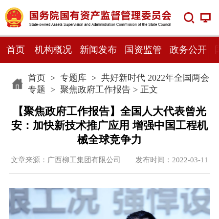
首页
机构概况
新闻发布
国资监管
政务公开
首页
>
专题库
>
共好新时代 2022年全国两会
专题
>
聚焦政府工作报告
> 正文
【聚焦政府工作报告】全国人大代表曾光
安：加快新技术推广应用 增强中国工程机
械全球竞争力
文章来源：广西柳工集团有限公司 发布时间：2022-03-11