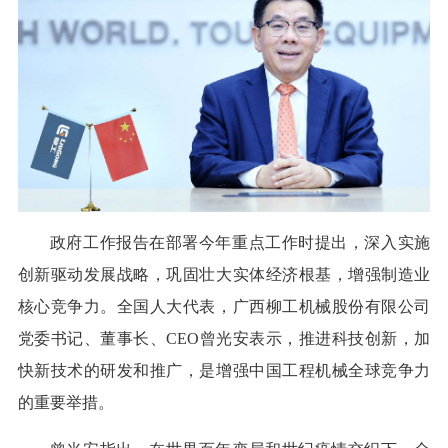
政府工作报告在部署今年重点工作时提出，深入实施
创新驱动发展战略，巩固壮大实体经济根基，增强制造业
核心竞争力。全国人大代表，广西柳工机械股份有限公司
党委书记、董事长、CEO曾光安表示，推进科技创新，加
快新技术的研发和推广，是增强中国工程机械全球竞争力
的重要举措。