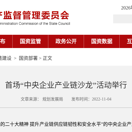
链建设
>
国资部署
> 正文
首场“中央企业产业链沙龙”活动举行
文章来源： 规划发展局 发布时间：2022-11-04
实党的二十大精神 提升产业链供应链韧性和安全水平”的中央企业