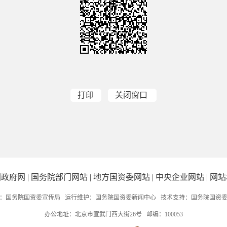
打印
关闭窗口