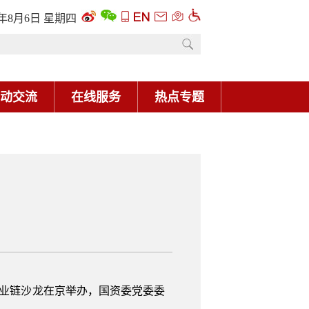
产业链沙龙在京举办，国资委党委委