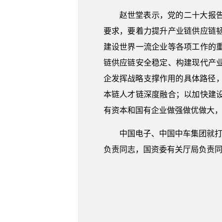
赵世堂表示，党的二十大报
要求，要着力提升产业链供应链
建设世界一流企业等各项工作的
链供应链安全稳定、构建现代产
企发挥战略支撑作用的具体路径，
本链人才链深度融合；以加快建
有资本和国有企业做强做优做大
中国电子、中国中车集团就打
负责同志，国资委有关厅局负责