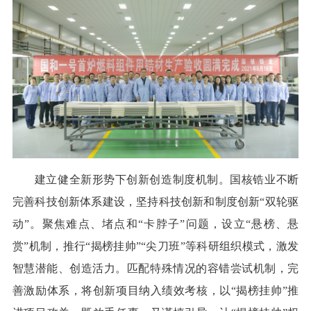
建立健全新形势下创新创造制度机制。国核锆业不断
完善科技创新体系建设，坚持科技创新和制度创新“双轮驱
动”。聚焦难点、堵点和“卡脖子”问题，设立“悬榜、悬
赏”机制，推行“揭榜挂帅”“尖刀班”等科研组织模式，激发
智慧潜能、创造活力。匹配特殊情况的容错尝试机制，完
善激励体系，将创新项目纳入绩效考核，以“揭榜挂帅”推