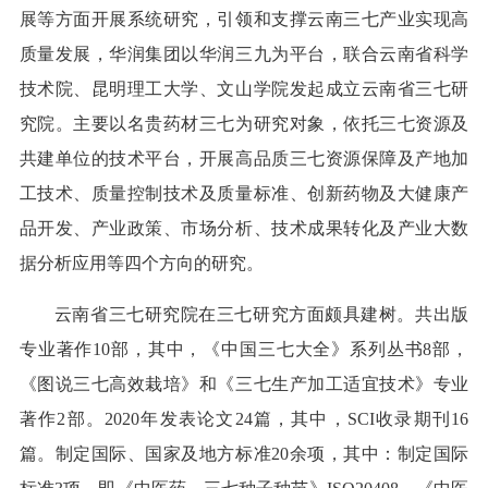
展等方面开展系统研究，引领和支撑云南三七产业实现高
质量发展，华润集团以华润三九为平台，联合云南省科学
技术院、昆明理工大学、文山学院发起成立云南省三七研
究院。主要以名贵药材三七为研究对象，依托三七资源及
共建单位的技术平台，开展高品质三七资源保障及产地加
工技术、质量控制技术及质量标准、创新药物及大健康产
品开发、产业政策、市场分析、技术成果转化及产业大数
据分析应用等四个方向的研究。
云南省三七研究院在三七研究方面颇具建树。共出版
专业著作10部，其中，《中国三七大全》系列丛书8部，
《图说三七高效栽培》和《三七生产加工适宜技术》专业
著作2部。2020年发表论文24篇，其中，SCI收录期刊16
篇。制定国际、国家及地方标准20余项，其中：制定国际