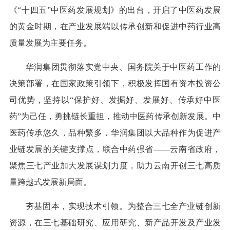
《“十四五”中医药发展规划》的出台，开启了中医药发展
的黄金时期，在产业发展端以传承创新和促进中药行业高
质量发展为主要任务。
华润集团贯彻落实党中央、国务院关于中医药工作的
决策部署，在国家政策引领下，积极发挥国有资本投资公
司优势，坚持以“保护好、发掘好、发展好、传承好中医
药”为己任，勇挑链长重担，推动中医药传承创新发展。中
医药传承悠久，品种繁多，华润集团以大品种作为促进产
业链发展的关键支撑点，联合中药强省——云南省政府，
聚焦三七产业加大发展谋划力度，助力云南开创三七高质
量跨越式发展新局面。
夯基固本，实现技术引领。为整合三七全产业链创新
资源，在三七基础研究、应用研究、新产品开发及产业发