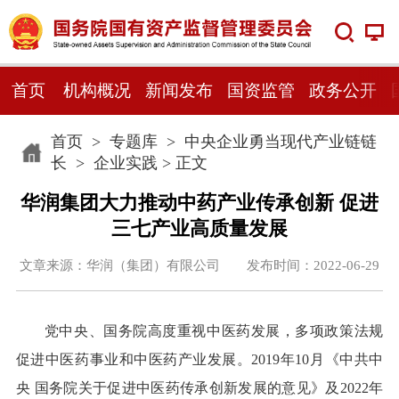
首页
机构概况
新闻发布
国资监管
政务公开
首页
>
专题库
>
中央企业勇当现代产业链链
长
>
企业实践
> 正文
华润集团大力推动中药产业传承创新 促进
三七产业高质量发展
文章来源：华润（集团）有限公司 发布时间：2022-06-29
党中央、国务院高度重视中医药发展，多项政策法规
促进中医药事业和中医药产业发展。2019年10月《中共中
央 国务院关于促进中医药传承创新发展的意见》及2022年