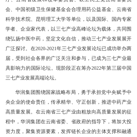
会、中国初级卫生保健基金会合理用药公益基金、云南省
科学技术院、昆明理工大学等单位，以及国际、国内专家
学者、企业家代表，以三七产业高峰论坛为载体，共同围
绕弘扬中医中药，坚定文化自信，推动三七产业发展展开
广泛探讨。在2020-2021年三七产业发展论坛已成功举办两
届，受到社会各界的广泛关注和参与，已成为三七产业最
具影响力的国际论坛。现阶段正在筹办2022年第三届中国
三七产业发展高端论坛。
华润集团围绕国家战略布局，勇于承担党中央赋予中
央企业的使命责任，传承精华、守正创新，推进中药产业
高质量发展。在云南省三七产业由粗放向高质量发展的征
程中，华润集团在云南省委、省政府的指导下，将加大投
资力度，聚集资源要素，发挥链长企业的主体支撑和融通