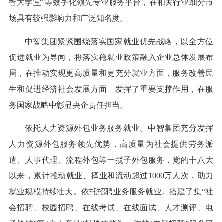
智大学堂”等数字化领先专业服务平台，在相关行业细分市
场具有较强影响力和广泛知名度。
中智集团紧紧围绕落实国家就业优先战略，以全方位
促进就业为导向，将落实稳就业政策融入企业总体发展布
局，在推动实现更高质量和更充分就业方面，服务改善民
生和促进经济社会发展方面，发挥了重要支撑作用，在服
务国家战略中彰显央企责任担当。
依托人力资源外包业务服务就业。中智集团充分发挥
人力资源外包服务领先优势，高质量为社会提供劳务派
遣、人事代理、流程外包等一揽子外包服务，党的十八大
以来，累计推动就业、择业和流动超过1000万人次，助力
就业规模持续壮大。依托招聘业务服务就业。搭建了集“社
会招聘、校园招聘、在线考试、在线面试、人才测评、电