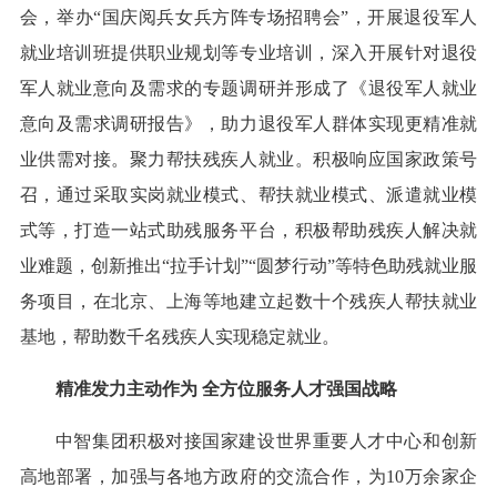
会，举办“国庆阅兵女兵方阵专场招聘会”，开展退役军人
就业培训班提供职业规划等专业培训，深入开展针对退役
军人就业意向及需求的专题调研并形成了《退役军人就业
意向及需求调研报告》，助力退役军人群体实现更精准就
业供需对接。聚力帮扶残疾人就业。积极响应国家政策号
召，通过采取实岗就业模式、帮扶就业模式、派遣就业模
式等，打造一站式助残服务平台，积极帮助残疾人解决就
业难题，创新推出“拉手计划”“圆梦行动”等特色助残就业服
务项目，在北京、上海等地建立起数十个残疾人帮扶就业
基地，帮助数千名残疾人实现稳定就业。
精准发力主动作为 全方位服务人才强国战略
中智集团积极对接国家建设世界重要人才中心和创新
高地部署，加强与各地方政府的交流合作，为10万余家企