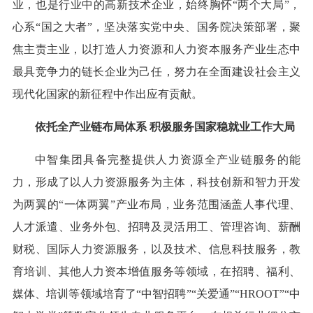
业，也是行业中的高新技术企业，始终胸怀“两个大局”，
心系“国之大者”，坚决落实党中央、国务院决策部署，聚
焦主责主业，以打造人力资源和人力资本服务产业生态中
最具竞争力的链长企业为己任，努力在全面建设社会主义
现代化国家的新征程中作出应有贡献。
依托全产业链布局体系 积极服务国家稳就业工作大局
中智集团具备完整提供人力资源全产业链服务的能
力，形成了以人力资源服务为主体，科技创新和智力开发
为两翼的“一体两翼”产业布局，业务范围涵盖人事代理、
人才派遣、业务外包、招聘及灵活用工、管理咨询、薪酬
财税、国际人力资源服务，以及技术、信息科技服务，教
育培训、其他人力资本增值服务等领域，在招聘、福利、
媒体、培训等领域培育了“中智招聘”“关爱通”“HROOT”“中