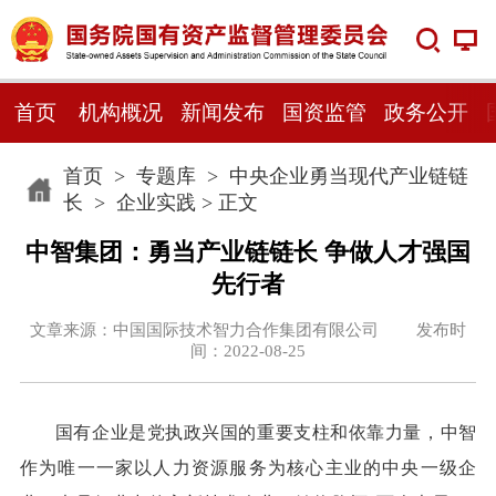
首页
机构概况
新闻发布
国资监管
政务公开
首页
>
专题库
>
中央企业勇当现代产业链链
长
>
企业实践
> 正文
中智集团：勇当产业链链长 争做人才强国
先行者
文章来源：中国国际技术智力合作集团有限公司 发布时
间：2022-08-25
国有企业是党执政兴国的重要支柱和依靠力量，中智
作为唯一一家以人力资源服务为核心主业的中央一级企