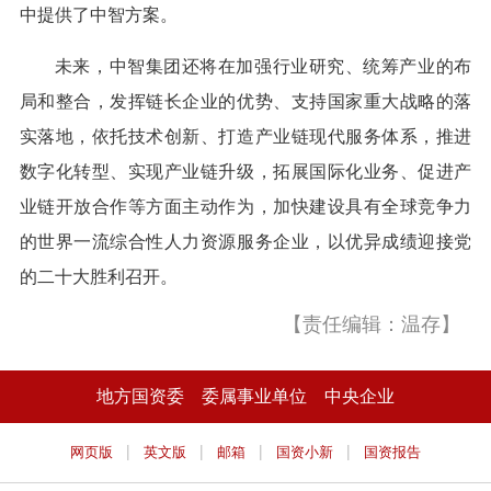
中提供了中智方案。
未来，中智集团还将在加强行业研究、统筹产业的布
局和整合，发挥链长企业的优势、支持国家重大战略的落
实落地，依托技术创新、打造产业链现代服务体系，推进
数字化转型、实现产业链升级，拓展国际化业务、促进产
业链开放合作等方面主动作为，加快建设具有全球竞争力
的世界一流综合性人力资源服务企业，以优异成绩迎接党
的二十大胜利召开。
【责任编辑：温存】
地方国资委
委属事业单位
中央企业
|
|
|
|
网页版
英文版
邮箱
国资小新
国资报告