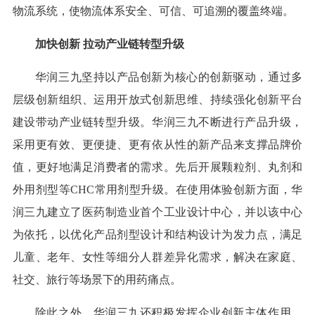
物流系统，使物流体系安全、可信、可追溯的覆盖终端。
加快创新 拉动产业链转型升级
华润三九坚持以产品创新为核心的创新驱动，通过多
层级创新组织、运用开放式创新思维、持续强化创新平台
建设带动产业链转型升级。华润三九不断进行产品升级，
采用更有效、更便捷、更有依从性的新产品来支撑品牌价
值，更好地满足消费者的需求。先后开展颗粒剂、丸剂和
外用剂型等CHC常用剂型升级。在使用体验创新方面，华
润三九建立了医药制造业首个工业设计中心，并以该中心
为依托，以优化产品剂型设计和结构设计为发力点，满足
儿童、老年、女性等细分人群差异化需求，解决在家庭、
社交、旅行等场景下的用药痛点。
除此之外，华润三九还积极发挥企业创新主体作用，