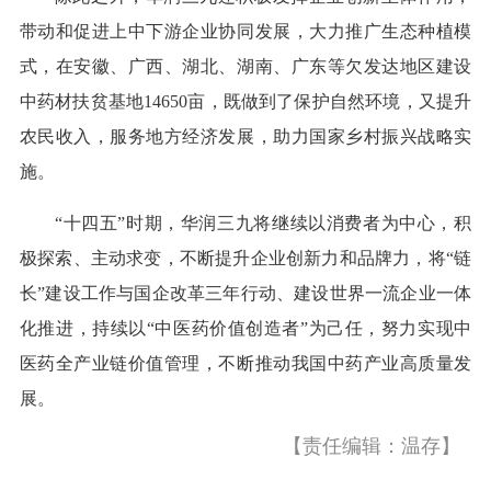
带动和促进上中下游企业协同发展，大力推广生态种植模
式，在安徽、广西、湖北、湖南、广东等欠发达地区建设
中药材扶贫基地14650亩，既做到了保护自然环境，又提升
农民收入，服务地方经济发展，助力国家乡村振兴战略实
施。
“十四五”时期，华润三九将继续以消费者为中心，积
极探索、主动求变，不断提升企业创新力和品牌力，将“链
长”建设工作与国企改革三年行动、建设世界一流企业一体
化推进，持续以“中医药价值创造者”为己任，努力实现中
医药全产业链价值管理，不断推动我国中药产业高质量发
展。
【责任编辑：温存】