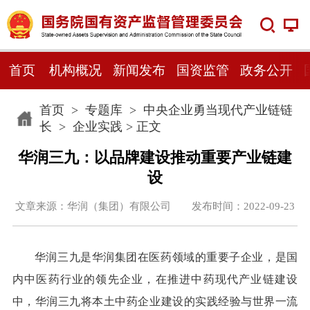
首页
机构概况
新闻发布
国资监管
政务公开
首页
>
专题库
>
中央企业勇当现代产业链链
长
>
企业实践
> 正文
华润三九：以品牌建设推动重要产业链建
设
文章来源：华润（集团）有限公司 发布时间：2022-09-23
华润三九是华润集团在医药领域的重要子企业，是国
内中医药行业的领先企业，在推进中药现代产业链建设
中，华润三九将本土中药企业建设的实践经验与世界一流