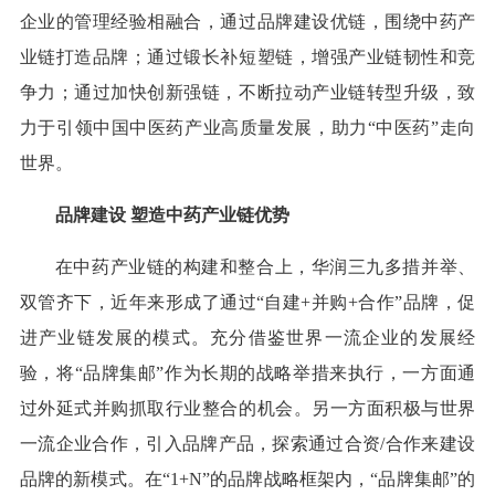
企业的管理经验相融合，通过品牌建设优链，围绕中药产
业链打造品牌；通过锻长补短塑链，增强产业链韧性和竞
争力；通过加快创新强链，不断拉动产业链转型升级，致
力于引领中国中医药产业高质量发展，助力“中医药”走向
世界。
品牌建设 塑造中药产业链优势
在中药产业链的构建和整合上，华润三九多措并举、
双管齐下，近年来形成了通过“自建+并购+合作”品牌，促
进产业链发展的模式。充分借鉴世界一流企业的发展经
验，将“品牌集邮”作为长期的战略举措来执行，一方面通
过外延式并购抓取行业整合的机会。另一方面积极与世界
一流企业合作，引入品牌产品，探索通过合资/合作来建设
品牌的新模式。在“1+N”的品牌战略框架内，“品牌集邮”的