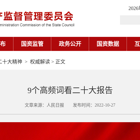
二十大精神
>
权威解读
> 正文
9个高频词看二十大报告
文章来源：人民日报 发布时间：2022-10-27