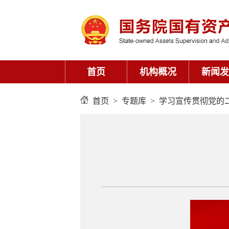
首页
>
专题库
>
学习宣传贯彻党的