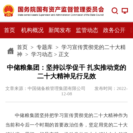
首页
机构概况
新闻发布
监管动态
政务公开
首页
>
专题库
>
学习宣传贯彻党的二十大精
神
>
学习动态
> 正文
中储粮集团：坚持以学促干 扎实推动党的
二十大精神见行见效
文章来源：中国储备粮管理集团有限公司 发布时间：2022-
12-08
中储粮集团坚持把学习宣传贯彻党的二十大精神作为
当前和今后一个时期的首要政治任务，坚定用党的二十大