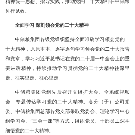
精神统一思想、指导实践，推动党的二十大精神在中储粮
见行见效。
全面学习 深刻领会
党的二十大精神
中储粮集团各级党组织坚持全面准确学习领会党的二
十大精神，原原本本、逐字逐句学习领会党的二十大报告
和党章，学习习近平总书记在党的二十届一中全会上的重
要讲话精神，持续推动学习贯彻党的二十大精神往深里
走、往实里走、往心里走。
中储粮集团党组先后召开党组扩大会、全系统视频
会，专题传达学习党的二十大精神。各分（子）公司党
委、中储粮集团总部各党支部采取党委会、理论学习中心
组学习会、“三会一课”等方式，组织党员、干部员工深学
细悟党的二十大精神。