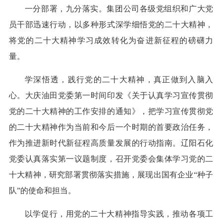
一分部署，九分落实。集团公司各级党组织和广大党
员干部迅速行动，以多种形式深学细悟党的二十大精神，
将党的二十大精神学习成效转化为奋进新征程的磅礴力
量。
学深悟透，践行党的二十大精神，真正做到入脑入
心。大庆油田党委第一时间印发《关于认真学习宣传贯彻
党的二十大精神的工作安排的通知》，把学习宣传贯彻党
的二十大精神作为当前和今后一个时期的首要政治任务，
作为推进新时代新征程高质量发展的行动指南。辽阳石化
党委认真落实第一议题制度，召开党委会集体学习党的二
十大精神，研究部署贯彻落实措施，展现出国有企业“种子
队”的使命和担当。
以学促行，用党的二十大精神指导实践，推动各项工