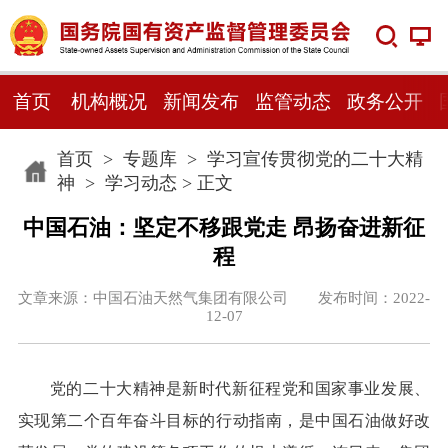
首页
机构概况
新闻发布
监管动态
政务公开
首页
>
专题库
>
学习宣传贯彻党的二十大精
神
>
学习动态
> 正文
中国石油：坚定不移跟党走 昂扬奋进新征
程
文章来源：中国石油天然气集团有限公司 发布时间：2022-
12-07
党的二十大精神是新时代新征程党和国家事业发展、
实现第二个百年奋斗目标的行动指南，是中国石油做好改