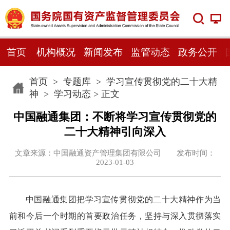
首页
机构概况
新闻发布
监管动态
政务公开
首页
>
专题库
>
学习宣传贯彻党的二十大精
神
>
学习动态
> 正文
中国融通集团：不断将学习宣传贯彻党的
二十大精神引向深入
文章来源：中国融通资产管理集团有限公司 发布时间：
2023-01-03
中国融通集团把学习宣传贯彻党的二十大精神作为当
前和今后一个时期的首要政治任务，坚持与深入贯彻落实