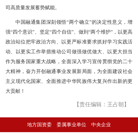
司高质量发展蓄势赋能。
中国融通集团深刻领悟“两个确立”的决定性意义，增
强“四个意识”、坚定“四个自信”、做到“两个维护”，以更高
政治站位把牢政治方向、以更严标准要求抓好学习实践活
动、以更实工作举措推动公司做强做优做大、以更大担当
作为服务国家重大战略，全面深入学习宣传贯彻党的二十
大精神，奋力开创融通事业发展新局面，为全面建设社会
主义现代化国家、全面推进中华民族伟大复兴作出新的更
大贡献！
【责任编辑：王占朝】
地方国资委
委属事业单位
中央企业