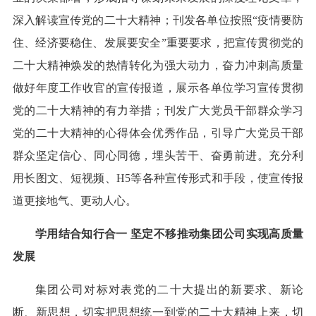
深入解读宣传党的二十大精神；刊发各单位按照“疫情要防
住、经济要稳住、发展要安全”重要要求，把宣传贯彻党的
二十大精神焕发的热情转化为强大动力，奋力冲刺高质量
做好年度工作收官的宣传报道，展示各单位学习宣传贯彻
党的二十大精神的有力举措；刊发广大党员干部群众学习
党的二十大精神的心得体会优秀作品，引导广大党员干部
群众坚定信心、同心同德，埋头苦干、奋勇前进。充分利
用长图文、短视频、H5等各种宣传形式和手段，使宣传报
道更接地气、更动人心。
学用结合知行合一 坚定不移推动集团公司实现高质量
发展
集团公司对标对表党的二十大提出的新要求、新论
断、新思想，切实把思想统一到党的二十大精神上来，切