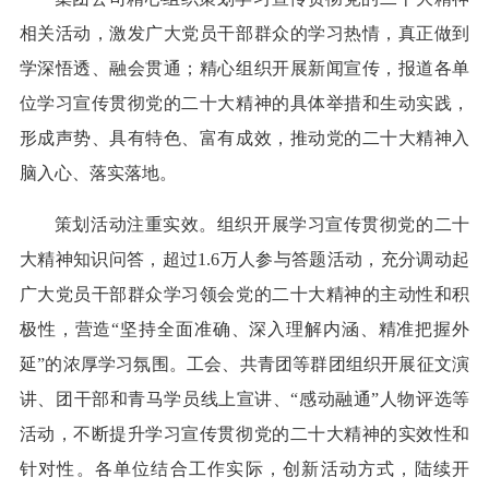
相关活动，激发广大党员干部群众的学习热情，真正做到
学深悟透、融会贯通；精心组织开展新闻宣传，报道各单
位学习宣传贯彻党的二十大精神的具体举措和生动实践，
形成声势、具有特色、富有成效，推动党的二十大精神入
脑入心、落实落地。
策划活动注重实效。组织开展学习宣传贯彻党的二十
大精神知识问答，超过1.6万人参与答题活动，充分调动起
广大党员干部群众学习领会党的二十大精神的主动性和积
极性，营造“坚持全面准确、深入理解内涵、精准把握外
延”的浓厚学习氛围。工会、共青团等群团组织开展征文演
讲、团干部和青马学员线上宣讲、“感动融通”人物评选等
活动，不断提升学习宣传贯彻党的二十大精神的实效性和
针对性。各单位结合工作实际，创新活动方式，陆续开