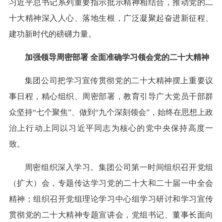
习近平总书记系列重要指示批示精神相结合，推动党的二
十大精神深入人心、落地生根，广泛凝聚起奋进新征程、
建功新时代的磅礴力量。
加强领导周密部署 全面准确学习领会党的二十大精神
集团公司把学习宣传贯彻党的二十大精神摆上重要议
事日程，精心组织、周密部署，教育引导广大党员干部群
众坚持“七个聚焦”、做到“九个深刻领会”，始终在思想上政
治上行动上同以习近平同志为核心的党中央保持高度一
致。
周密组织深入学习。集团公司第一时间组织召开党组
（扩大）会，专题传达学习党的二十大和二十届一中全会
精神；组织召开党组理论学习中心组学习研讨和学习宣传
贯彻党的二十大精神专题宣讲会，党组书记、董事长面向