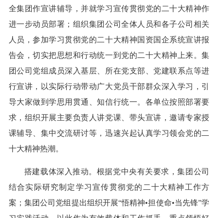
全集团作宣讲辅导，并就学习宣传贯彻党的二十大精神作
进一步动员部署；组织集团公司全体人员和各子公司相关
人员，参加学习贯彻党的二十大精神国资国企系统宣讲报
告会，切实把思想和行动统一到党的二十大精神上来。集
团公司党组成员深入基层、所在党支部、党建联系点等进
行宣讲，以实际行动带动广大党员干部群众深入学习，引
导大家做到学思用贯通、知信行统一。各单位按照部署要
求，组织开展主要负责人讲党课、带头宣讲，邀请专家授
课辅导、集中交流研讨等，迅速兴起认真学习领会党的二
十大精神热潮。
搭建载体深入推动。根据党中央有关要求，集团公司
结合实际研究制定学习宣传贯彻党的二十大精神工作方
案；集团公司党组提出组织开展“悟精神•担使命•当先锋”学